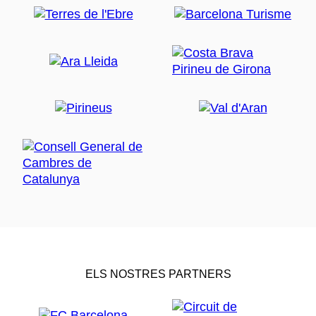
ELS NOSTRES PARTNERS