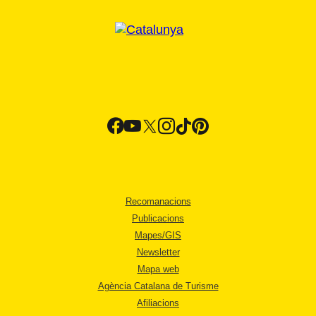
Recomanacions
Publicacions
Mapes/GIS
Newsletter
Mapa web
Agència Catalana de Turisme
Afiliacions