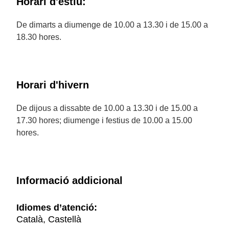
Horari d'estiu:
De dimarts a diumenge de 10.00 a 13.30 i de 15.00 a
18.30 hores.
Horari d'hivern
De dijous a dissabte de 10.00 a 13.30 i de 15.00 a
17.30 hores; diumenge i festius de 10.00 a 15.00
hores.
Informació addicional
Idiomes d’atenció:
Català, Castellà