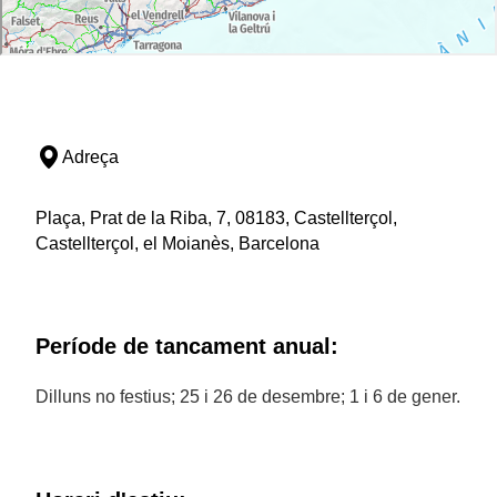
Adreça
Plaça, Prat de la Riba, 7, 08183, Castellterçol,
Castellterçol, el Moianès, Barcelona
Període de tancament anual:
Dilluns no festius; 25 i 26 de desembre; 1 i 6 de gener.