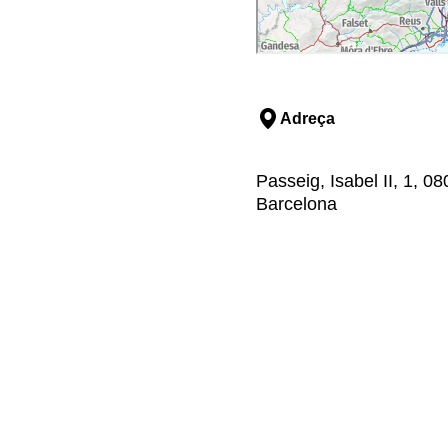
Adreça
Passeig, Isabel II, 1, 0
Barcelona