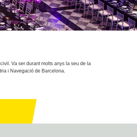
ivil. Va ser durant molts anys la seu de la
tria i Navegació de Barcelona.