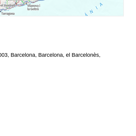
8003, Barcelona, Barcelona, el Barcelonès,