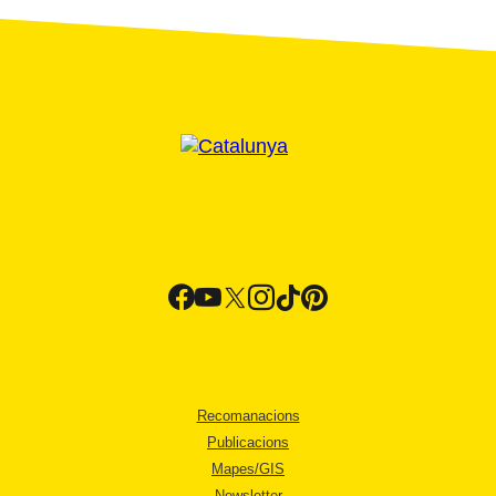
Recomanacions
Publicacions
Mapes/GIS
Newsletter