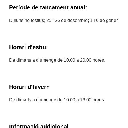
Període de tancament anual:
Dilluns no festius; 25 i 26 de desembre; 1 i 6 de gener.
Horari d'estiu:
De dimarts a diumenge de 10.00 a 20.00 hores.
Horari d'hivern
De dimarts a diumenge de 10.00 a 16.00 hores.
Informació addicional