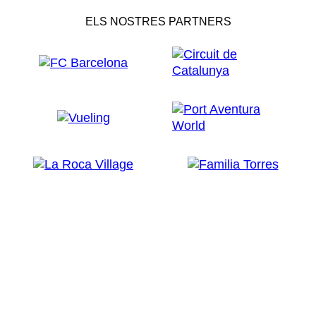
ELS NOSTRES PARTNERS