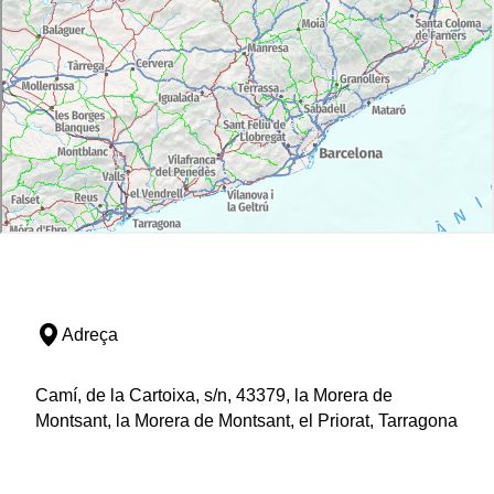
Adreça
Camí, de la Cartoixa, s/n, 43379, la Morera de
Montsant, la Morera de Montsant, el Priorat, Tarragona