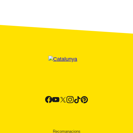
Recomanacions