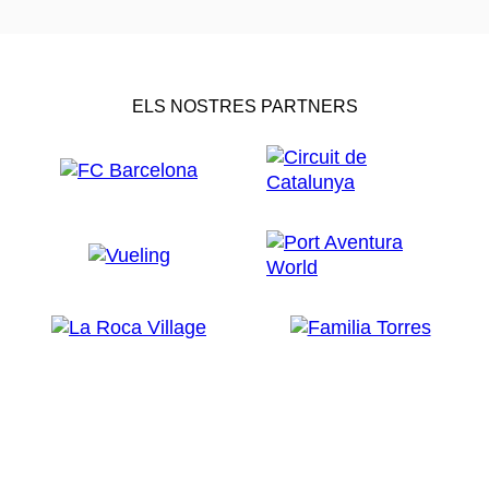
ELS NOSTRES PARTNERS