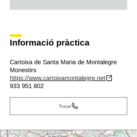
Informació pràctica
Cartoixa de Santa Maria de Montalegre
Monestirs
https://www.cartoixamontalegre.net
933 951 802
Trucar