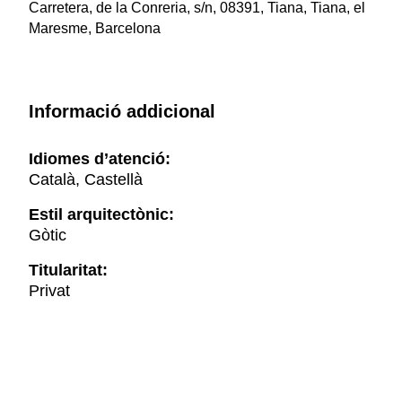
Carretera, de la Conreria, s/n, 08391, Tiana, Tiana, el
Maresme, Barcelona
Informació addicional
Idiomes d’atenció:
Català, Castellà
Estil arquitectònic:
Gòtic
Titularitat:
Privat