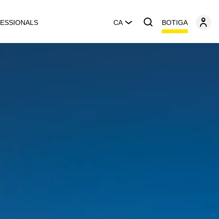
BOTIGA
ESSIONALS
CA