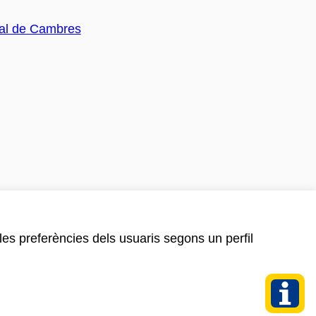
 les preferències dels usuaris segons un perfil