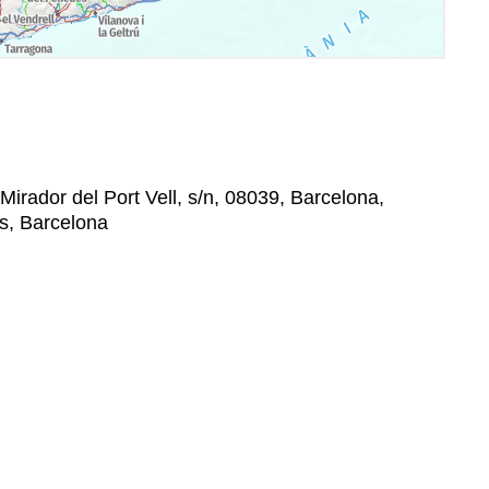
 Mirador del Port Vell, s/n, 08039, Barcelona,
s, Barcelona