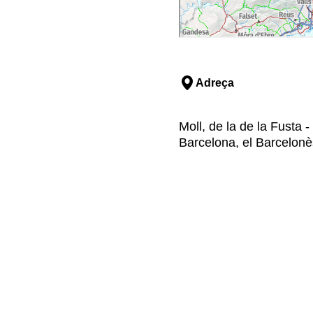
Adreça
Moll, de la de la Fusta -
Barcelona, el Barcelonè