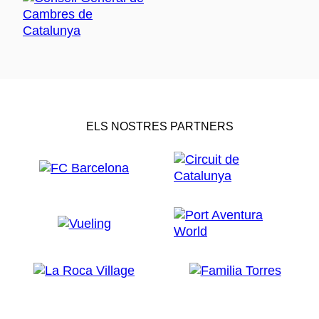
ELS NOSTRES PARTNERS