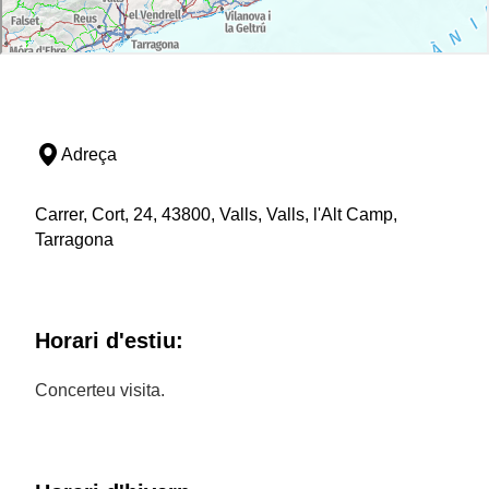
Adreça
Carrer, Cort, 24, 43800, Valls, Valls, l'Alt Camp,
Tarragona
Horari d'estiu:
Concerteu visita.