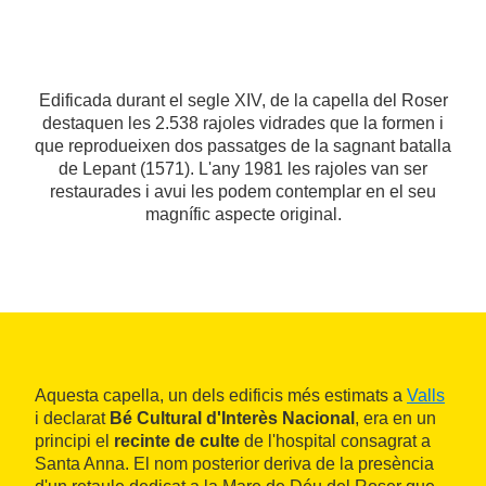
Edificada durant el segle XIV, de la capella del Roser
destaquen les 2.538 rajoles vidrades que la formen i
que reprodueixen dos passatges de la sagnant batalla
de Lepant (1571). L'any 1981 les rajoles van ser
restaurades i avui les podem contemplar en el seu
magnífic aspecte original.
Aquesta capella, un dels edificis més estimats a
Valls
i declarat
Bé Cultural d'Interès Nacional
, era en un
principi el
recinte de culte
de l'hospital consagrat a
Santa Anna. El nom posterior deriva de la presència