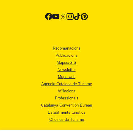
Recomanacions
Publicacions
Mapes/GIS
Newsletter
Mapa web
Agència Catalana de Turisme
Afiliacions
Professionals
Catalunya Convention Bureau
Establiments turístics
Oficines de Turisme