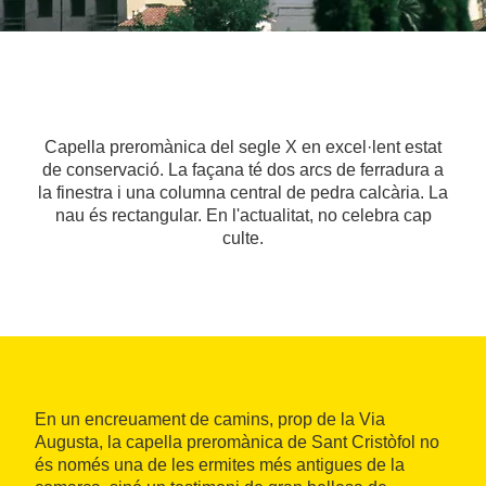
Capella preromànica del segle X en excel·lent estat
de conservació. La façana té dos arcs de ferradura a
la finestra i una columna central de pedra calcària. La
nau és rectangular. En l'actualitat, no celebra cap
culte.
En un encreuament de camins, prop de la Via
Augusta, la capella preromànica de Sant Cristòfol no
és només una de les ermites més antigues de la