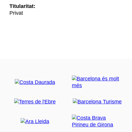
Titularitat:
Privat