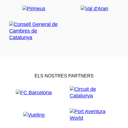
ELS NOSTRES PARTNERS