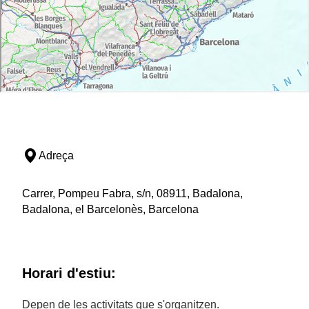
Adreça
Carrer, Pompeu Fabra, s/n, 08911, Badalona,
Badalona, el Barcelonès, Barcelona
Horari d'estiu:
Depen de les activitats que s'organitzen.