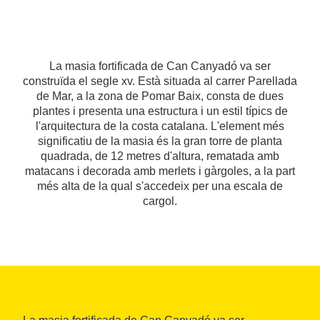
La masia fortificada de Can Canyadó va ser
construïda el segle xv. Està situada al carrer Parellada
de Mar, a la zona de Pomar Baix, consta de dues
plantes i presenta una estructura i un estil típics de
l'arquitectura de la costa catalana. L'element més
significatiu de la masia és la gran torre de planta
quadrada, de 12 metres d'altura, rematada amb
matacans i decorada amb merlets i gàrgoles, a la part
més alta de la qual s'accedeix per una escala de
cargol.