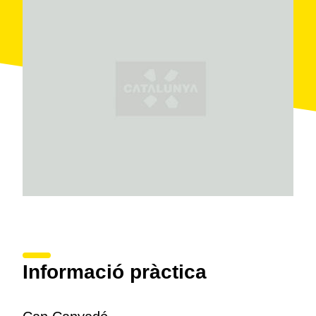
Informació pràctica