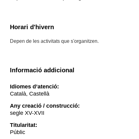
Horari d'hivern
Depen de les activitats que s'organitzen.
Informació addicional
Idiomes d’atenció:
Català, Castellà
Any creació / construcció:
segle XV-XVII
Titularitat:
Públic