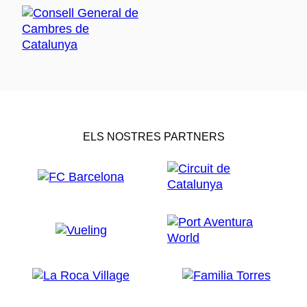
ELS NOSTRES PARTNERS