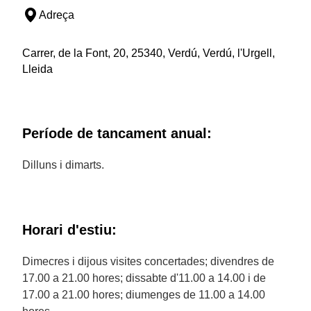
Adreça
Carrer, de la Font, 20, 25340, Verdú, Verdú, l'Urgell,
Lleida
Període de tancament anual:
Dilluns i dimarts.
Horari d'estiu:
Dimecres i dijous visites concertades; divendres de
17.00 a 21.00 hores; dissabte d'11.00 a 14.00 i de
17.00 a 21.00 hores; diumenges de 11.00 a 14.00