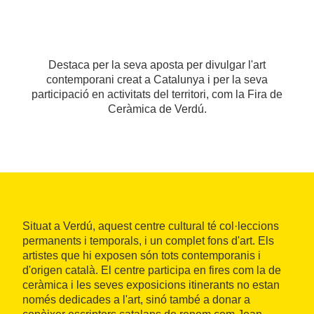
Destaca per la seva aposta per divulgar l'art
contemporani creat a Catalunya i per la seva
participació en activitats del territori, com la Fira de
Ceràmica de Verdú.
Situat a Verdú, aquest centre cultural té col·leccions
permanents i temporals, i un complet fons d'art. Els
artistes que hi exposen són tots contemporanis i
d'origen català. El centre participa en fires com la de
ceràmica i les seves exposicions itinerants no estan
només dedicades a l'art, sinó també a donar a