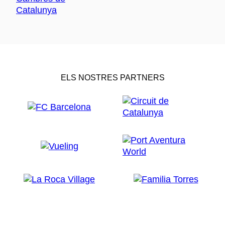
ELS NOSTRES PARTNERS