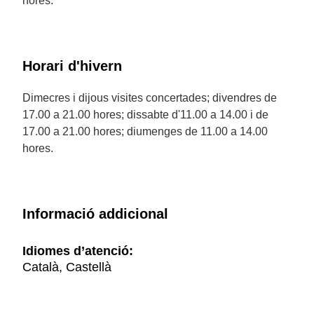
hores.
Horari d'hivern
Dimecres i dijous visites concertades; divendres de
17.00 a 21.00 hores; dissabte d'11.00 a 14.00 i de
17.00 a 21.00 hores; diumenges de 11.00 a 14.00
hores.
Informació addicional
Idiomes d’atenció:
Català, Castellà