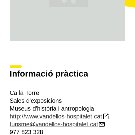
Informació pràctica
Ca la Torre
Sales d'exposicions
Museus d’història i antropologia
http://www.vandellos-hospitalet.cat
turisme@vandellos-hospitalet.cat
977 823 328