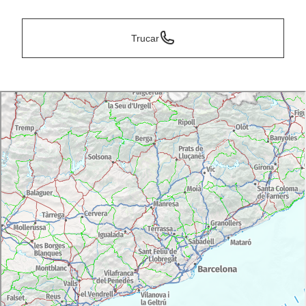
Trucar