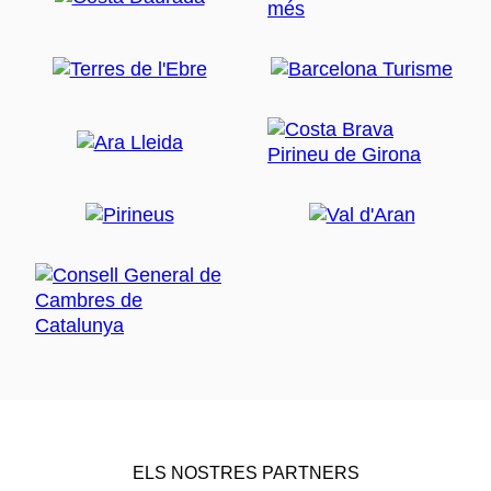
ELS NOSTRES PARTNERS