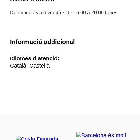
De dimecres a divendres de 16.00 a 20.00 hores.
Informació addicional
Idiomes d’atenció:
Català, Castellà