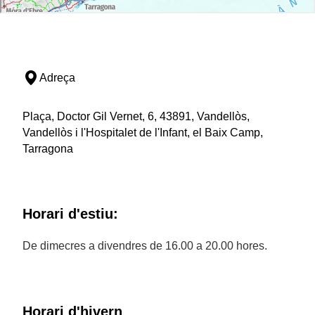
Adreça
Plaça, Doctor Gil Vernet, 6, 43891, Vandellòs,
Vandellòs i l'Hospitalet de l'Infant, el Baix Camp,
Tarragona
Horari d'estiu:
De dimecres a divendres de 16.00 a 20.00 hores.
Horari d'hivern