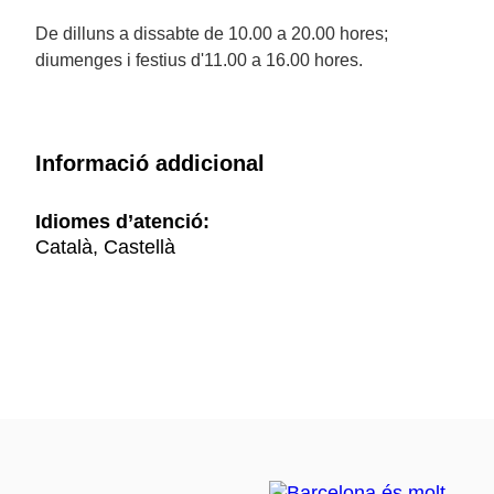
De dilluns a dissabte de 10.00 a 20.00 hores;
diumenges i festius d'11.00 a 16.00 hores.
Informació addicional
Idiomes d’atenció:
Català, Castellà