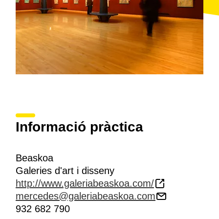
Informació pràctica
Beaskoa
Galeries d'art i disseny
http://www.galeriabeaskoa.com/
mercedes@galeriabeaskoa.com
932 682 790