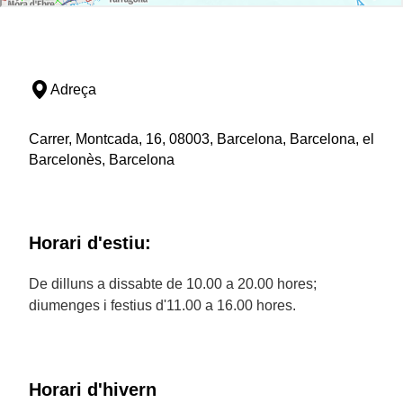
Adreça
Carrer, Montcada, 16, 08003, Barcelona, Barcelona, el
Barcelonès, Barcelona
Horari d'estiu:
De dilluns a dissabte de 10.00 a 20.00 hores;
diumenges i festius d'11.00 a 16.00 hores.
Horari d'hivern