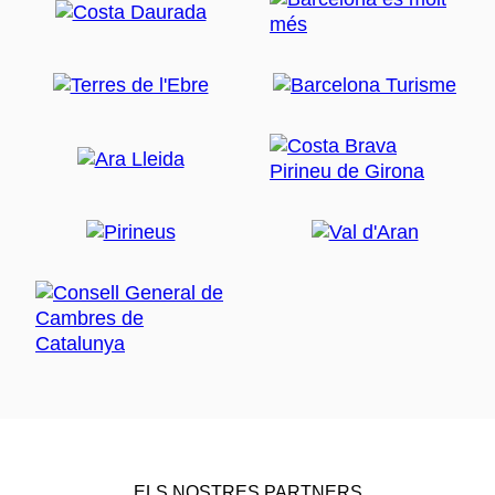
ELS NOSTRES PARTNERS