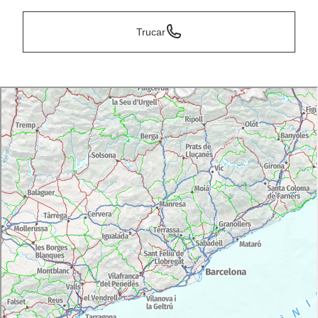
Trucar