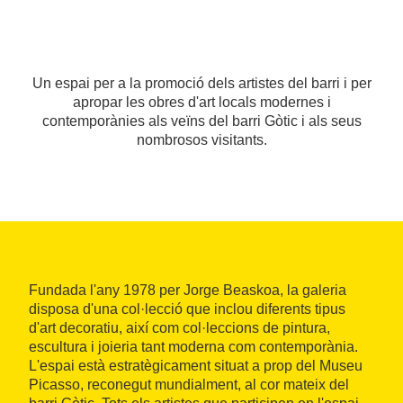
Un espai per a la promoció dels artistes del barri i per
apropar les obres d'art locals modernes i
contemporànies als veïns del barri Gòtic i als seus
nombrosos visitants.
Fundada l'any 1978 per Jorge Beaskoa, la galeria
disposa d'una col·lecció que inclou diferents tipus
d'art decoratiu, així com col·leccions de pintura,
escultura i joieria tant moderna com contemporània.
L'espai està estratègicament situat a prop del Museu
Picasso, reconegut mundialment, al cor mateix del