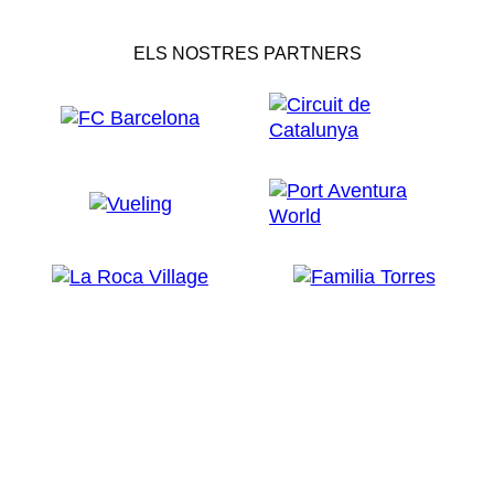
ELS NOSTRES PARTNERS