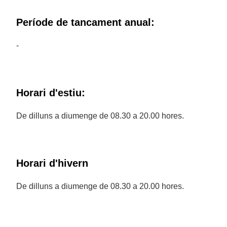
Període de tancament anual:
-
Horari d'estiu:
De dilluns a diumenge de 08.30 a 20.00 hores.
Horari d'hivern
De dilluns a diumenge de 08.30 a 20.00 hores.