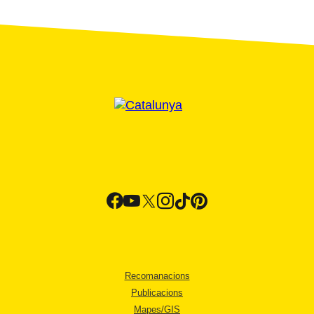
Recomanacions
Publicacions
Mapes/GIS