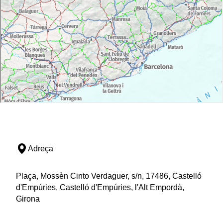
Adreça
Plaça, Mossèn Cinto Verdaguer, s/n, 17486, Castelló
d'Empúries, Castelló d'Empúries, l'Alt Empordà,
Girona