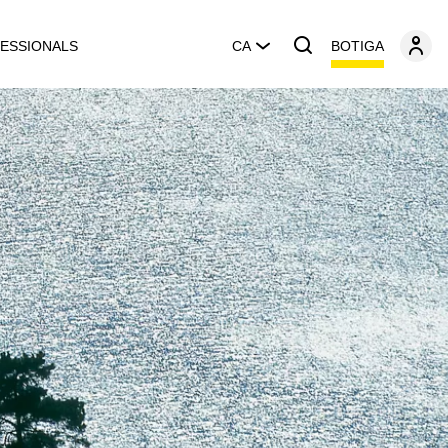
BOTIGA
ESSIONALS
CA