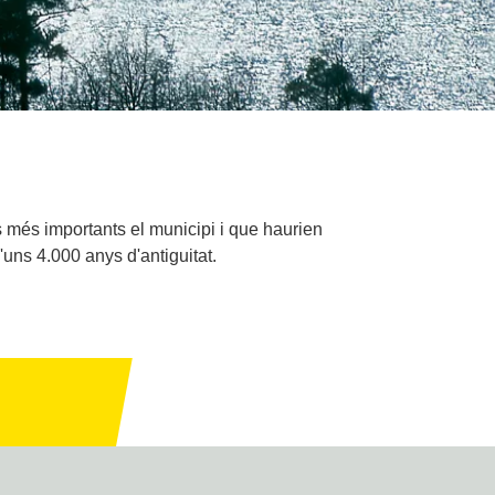
s més importants el municipi i que haurien
uns 4.000 anys d'antiguitat.