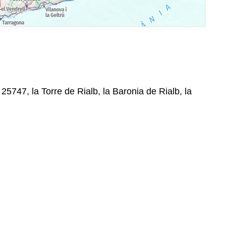
 25747, la Torre de Rialb, la Baronia de Rialb, la