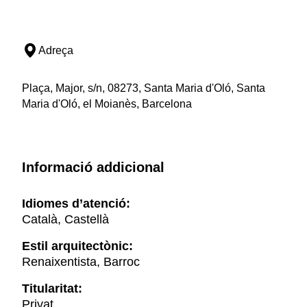
Adreça
Plaça, Major, s/n, 08273, Santa Maria d'Oló, Santa
Maria d'Oló, el Moianès, Barcelona
Informació addicional
Idiomes d’atenció:
Català, Castellà
Estil arquitectònic:
Renaixentista, Barroc
Titularitat:
Privat