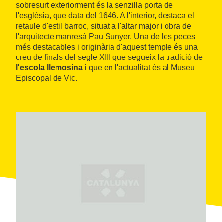
sobresurt exteriorment és la senzilla porta de
l'església, que data del 1646. A l'interior, destaca el
retaule d'estil barroc, situat a l'altar major i obra de
l'arquitecte manresà Pau Sunyer. Una de les peces
més destacables i originària d'aquest temple és una
creu de finals del segle XIII que segueix la tradició de
l'escola
llemosina
i que en l'actualitat és al Museu
Episcopal de Vic.