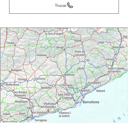
Trucar