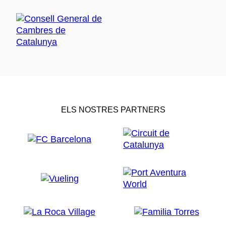
ELS NOSTRES PARTNERS