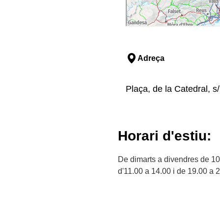
Adreça
Plaça, de la Catedral, s/
Horari d'estiu:
De dimarts a divendres de 10.
d'11.00 a 14.00 i de 19.00 a 