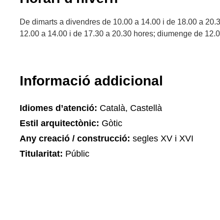
De dimarts a divendres de 10.00 a 14.00 i de 18.00 a 20.30
12.00 a 14.00 i de 17.30 a 20.30 hores; diumenge de 12.0
Informació addicional
Idiomes d’atenció:
Català, Castellà
Estil arquitectònic:
Gòtic
Any creació / construcció:
segles XV i XVI
Titularitat:
Públic