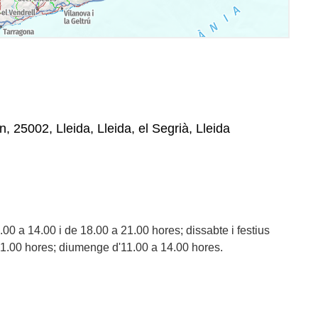
n, 25002, Lleida, Lleida, el Segrià, Lleida
00 a 14.00 i de 18.00 a 21.00 hores; dissabte i festius
21.00 hores; diumenge d'11.00 a 14.00 hores.