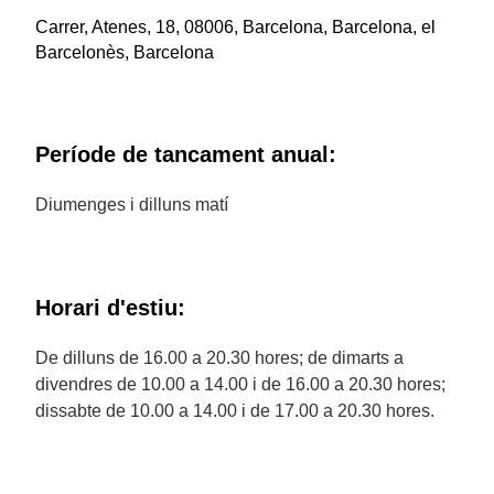
Carrer, Atenes, 18, 08006, Barcelona, Barcelona, el
Barcelonès, Barcelona
Període de tancament anual:
Diumenges i dilluns matí
Horari d'estiu:
De dilluns de 16.00 a 20.30 hores; de dimarts a
divendres de 10.00 a 14.00 i de 16.00 a 20.30 hores;
dissabte de 10.00 a 14.00 i de 17.00 a 20.30 hores.