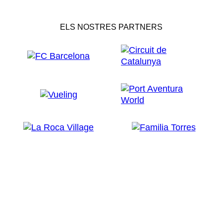
ELS NOSTRES PARTNERS