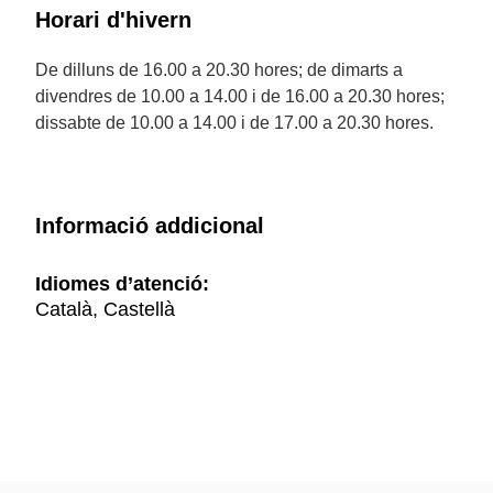
Horari d'hivern
De dilluns de 16.00 a 20.30 hores; de dimarts a
divendres de 10.00 a 14.00 i de 16.00 a 20.30 hores;
dissabte de 10.00 a 14.00 i de 17.00 a 20.30 hores.
Informació addicional
Idiomes d’atenció:
Català, Castellà