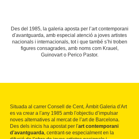
Des del 1985, la galeria aposta per l’art contemporani
d'avantguarda, amb especial atenció a joves artistes
nacionals i internacionals, tot i que també s’hi troben
figures consagrades, amb noms com Krauel,
Guinovart o Perico Pastor.
Situada al carrer Consell de Cent, Àmbit Galeria d'Art
es va crear a l'any 1985 amb l'objectiu d’impulsar
noves alternatives al mercat de l’art de Barcelona.
Des dels inicis ha apostat per l'
art contemporani
d’avantguarda
, centrant-se especialment en la