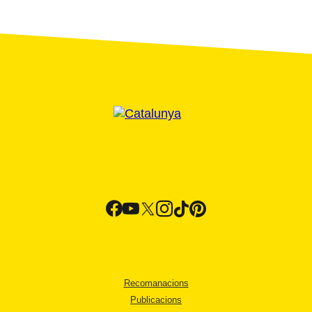
Recomanacions
Publicacions