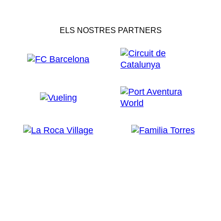
ELS NOSTRES PARTNERS