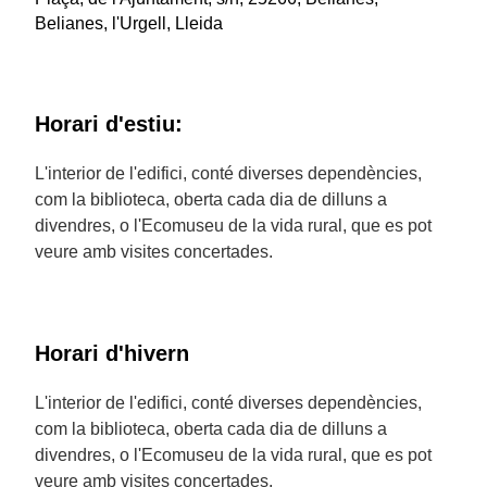
Belianes, l'Urgell, Lleida
Horari d'estiu:
L'interior de l'edifici, conté diverses dependències,
com la biblioteca, oberta cada dia de dilluns a
divendres, o l'Ecomuseu de la vida rural, que es pot
veure amb visites concertades.
Horari d'hivern
L'interior de l'edifici, conté diverses dependències,
com la biblioteca, oberta cada dia de dilluns a
divendres, o l'Ecomuseu de la vida rural, que es pot
veure amb visites concertades.