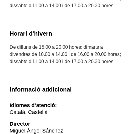
dissabte d'11.00 a 14.00 i de 17.00 a 20.30 hores.
Horari d'hivern
De dilluns de 15.00 a 20.00 hores; dimarts a
divendres de 10.00 a 14.00 i de 16.00 a 20.00 hores;
dissabte d'11.00 a 14.00 i de 17.00 a 20.30 hores.
Informació addicional
Idiomes d’atenció:
Català, Castellà
Director
Miguel Ángel Sánchez