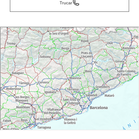
Trucar