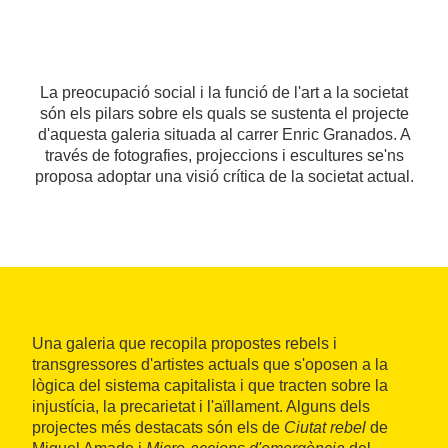
La preocupació social i la funció de l'art a la societat
són els pilars sobre els quals se sustenta el projecte
d'aquesta galeria situada al carrer Enric Granados. A
través de fotografies, projeccions i escultures se'ns
proposa adoptar una visió crítica de la societat actual.
Una galeria que recopila propostes rebels i
transgressores d'artistes actuals que s'oposen a la
lògica del sistema capitalista i que tracten sobre la
injustícia, la precarietat i l'aïllament. Alguns dels
projectes més destacats són els de
Ciutat rebel
de