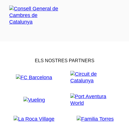
ELS NOSTRES PARTNERS