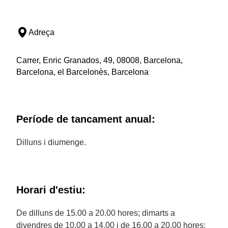
Adreça
Carrer, Enric Granados, 49, 08008, Barcelona,
Barcelona, el Barcelonès, Barcelona
Període de tancament anual:
Dilluns i diumenge.
Horari d'estiu:
De dilluns de 15.00 a 20.00 hores; dimarts a
divendres de 10.00 a 14.00 i de 16.00 a 20.00 hores;