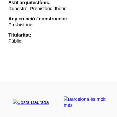
Estil arquitectònic:
Rupestre, Prehistòric, Ibèric
Any creació / construcció:
Pre-històric
Titularitat:
Públic