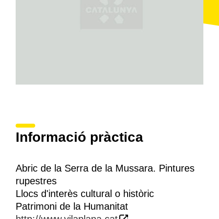
Informació pràctica
Abric de la Serra de la Mussara. Pintures
rupestres
Llocs d'interès cultural o històric
Patrimoni de la Humanitat