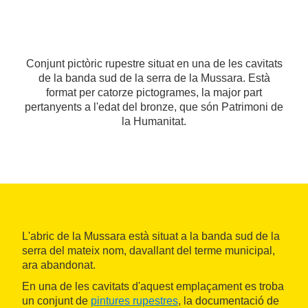
Conjunt pictòric rupestre situat en una de les cavitats
de la banda sud de la serra de la Mussara. Està
format per catorze pictogrames, la major part
pertanyents a l'edat del bronze, que són Patrimoni de
la Humanitat.
L'abric de la Mussara està situat a la banda sud de la
serra del mateix nom, davallant del terme municipal,
ara abandonat.
En una de les cavitats d'aquest emplaçament es troba
un conjunt de
pintures rupestres
, la documentació de