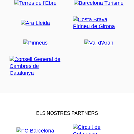
ELS NOSTRES PARTNERS