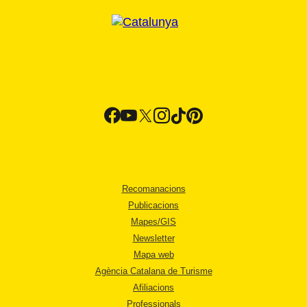
Recomanacions
Publicacions
Mapes/GIS
Newsletter
Mapa web
Agència Catalana de Turisme
Afiliacions
Professionals