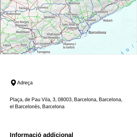
Adreça
Plaça, de Pau Vila, 3, 08003, Barcelona, Barcelona,
el Barcelonès, Barcelona
Informació addicional