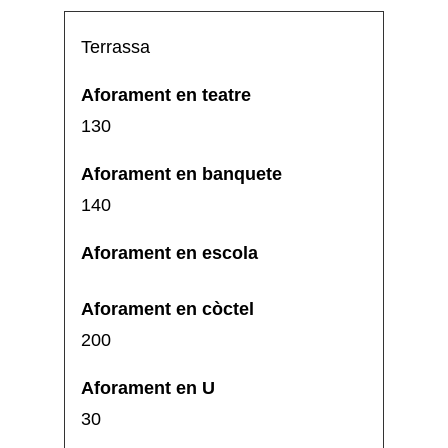
Terrassa
130
140
200
30