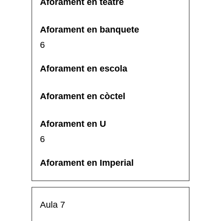
6
6
Aula 7