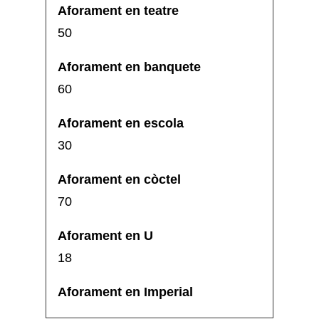
50
60
30
70
18