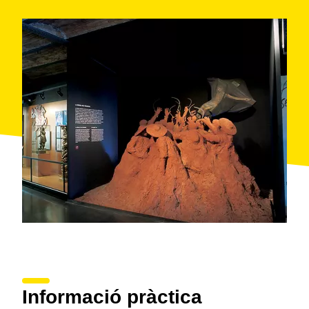
Informació pràctica