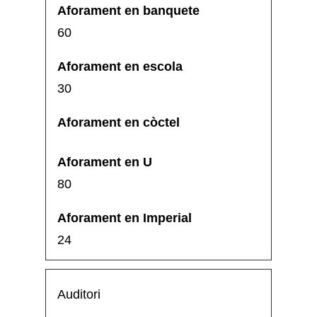
60
30
80
24
Auditori