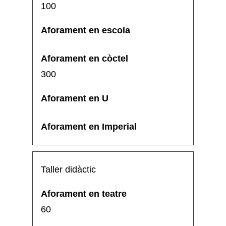
100
300
Taller didàctic
60