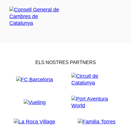
ELS NOSTRES PARTNERS