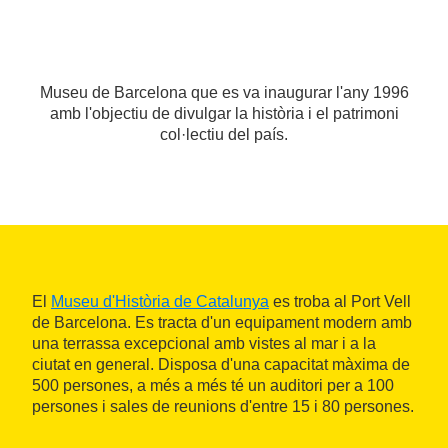
Museu de Barcelona que es va inaugurar l'any 1996
amb l'objectiu de divulgar la història i el patrimoni
col·lectiu del país.
El
Museu d'Història de Catalunya
es troba al Port Vell
de Barcelona. Es tracta d'un equipament modern amb
una terrassa excepcional amb vistes al mar i a la
ciutat en general. Disposa d'una capacitat màxima de
500 persones, a més a més té un auditori per a 100
persones i sales de reunions d'entre 15 i 80 persones.