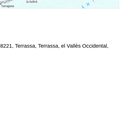
8221, Terrassa, Terrassa, el Vallès Occidental,