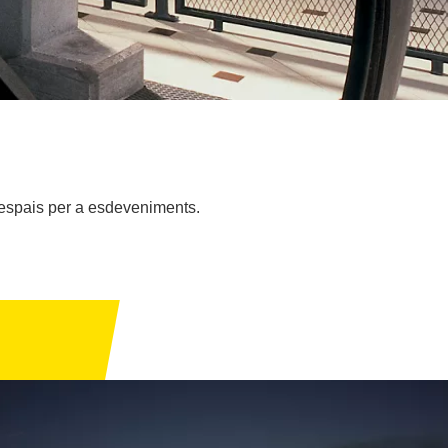
 espais per a esdeveniments.