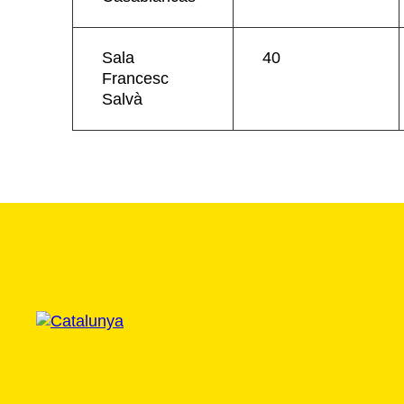
Sala
40
Francesc
Salvà