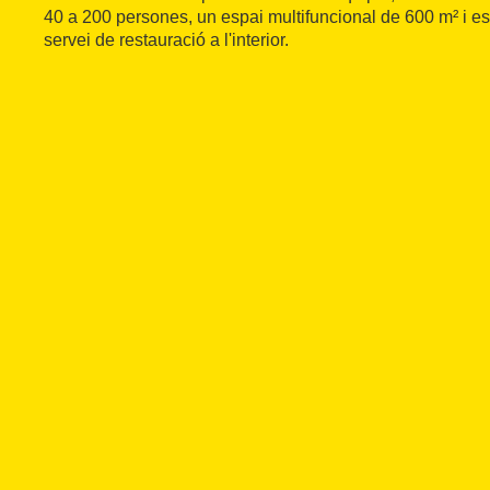
40 a 200 persones, un espai multifuncional de 600 m² i esp
servei de restauració a l'interior.