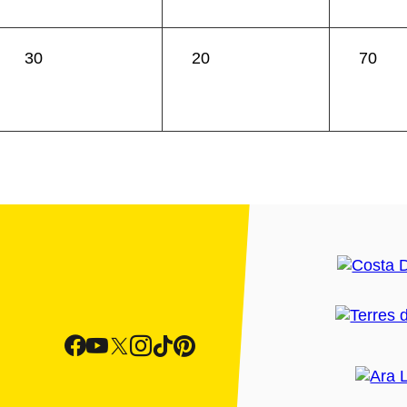
30
20
70