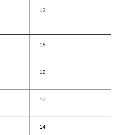
12
16
12
10
14