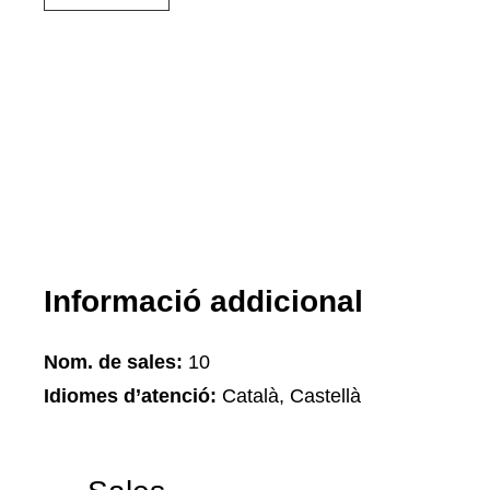
Informació addicional
Nom. de sales:
10
Idiomes d’atenció:
Català, Castellà