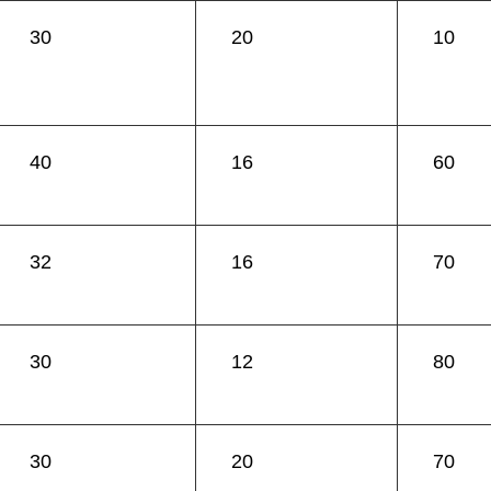
30
20
10
40
16
60
32
16
70
30
12
80
30
20
70