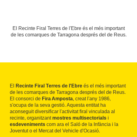
El Recinte Firal Terres de l'Ebre és el més important
de les comarques de Tarragona després del de Reus.
El
Recinte Firal Terres de l'Ebre
és el més important
de les comarques de Tarragona després del de Reus.
El consorci de
Fira Amposta
, creat l'any 1986,
s'ocupa de la seva gestió. Aquesta entitat ha
aconseguit diversificar l'activitat firal vinculada al
recinte, organitzant
mostres multisectorials
i
esdeveniments
com ara el Saló de la Infància i la
Joventut o el Mercat del Vehicle d'Ocasió.