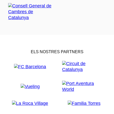
ELS NOSTRES PARTNERS