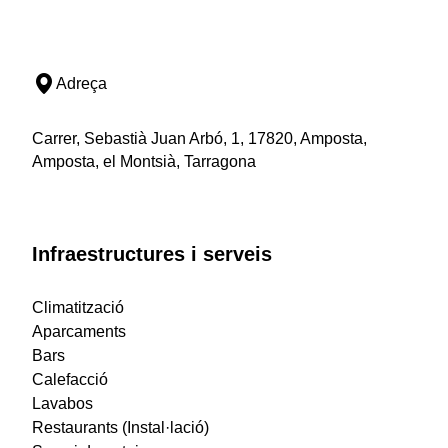
Adreça
Carrer, Sebastià Juan Arbó, 1, 17820, Amposta,
Amposta, el Montsià, Tarragona
Infraestructures i serveis
Climatització
Aparcaments
Bars
Calefacció
Lavabos
Restaurants (Instal·lació)