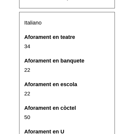
Italiano
34
22
22
50