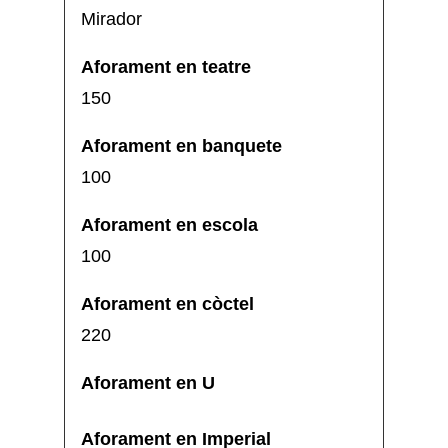
Mirador
150
100
100
220