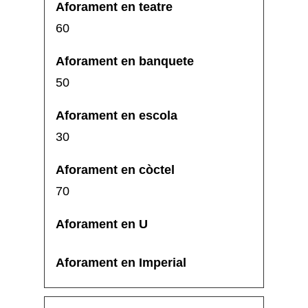
60
50
30
70