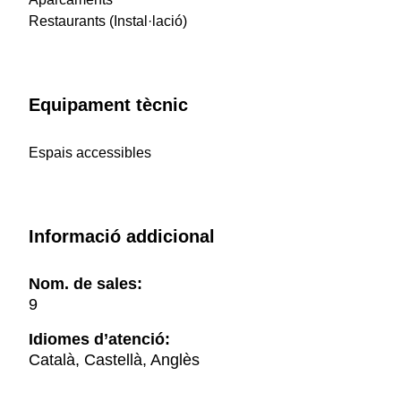
Restaurants (Instal·lació)
Equipament tècnic
Espais accessibles
Informació addicional
Nom. de sales:
9
Idiomes d’atenció:
Català, Castellà, Anglès