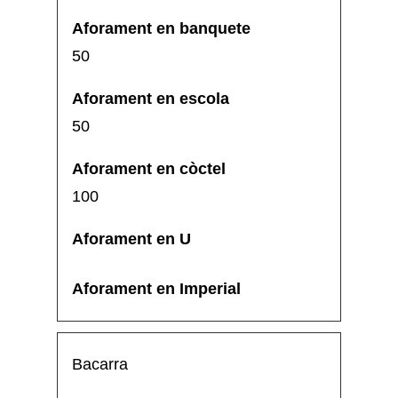
50
50
100
Bacarra