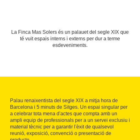
La Finca Mas Solers és un palauet del segle XIX que
té vuit espais interns i externs per dur a terme
esdeveniments.
Palau renaixentista del segle XIX a mitja hora de
Barcelona i 5 minuts de Sitges. Un espai singular per
a celebrar tota mena d'actes que compta amb un
ampli equip de professionals per a un servei exclusiu i
material tècnic per a garantir l'èxit de qualsevol
reunió, exposició, convenció o presentació de
producte.