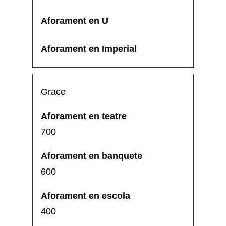
Grace
700
600
400