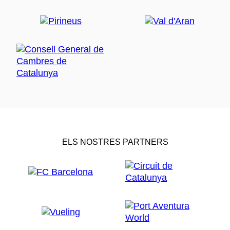
ELS NOSTRES PARTNERS