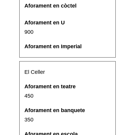
900
El Celler
450
350