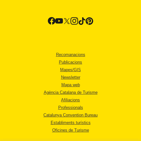
Recomanacions
Publicacions
Mapes/GIS
Newsletter
Mapa web
Agència Catalana de Turisme
Afiliacions
Professionals
Catalunya Convention Bureau
Establiments turístics
Oficines de Turisme