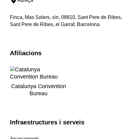
Adreça
Finca, Mas Solers, s/n, 08810, Sant Pere de Ribes,
Sant Pere de Ribes, el Garraf, Barcelona
Afiliacions
Catalunya Convention
Bureau
Infraestructures i serveis
Aparcaments