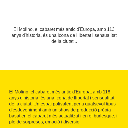
El Molino, el cabaret més antic d'Europa, amb 113
anys d'història, és una icona de llibertat i sensualitat
de la ciutat...
El Molino, el cabaret més antic d'Europa, amb 118
anys d'història, és una icona de llibertat i sensualitat
de la ciutat. Un espai polivalent per a qualsevol tipus
d'esdeveniment amb un show de producció pròpia
basat en el cabaret més actualitzat i en el burlesque, i
ple de sorpreses, emoció i diversió.