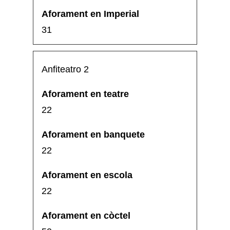
31
Anfiteatro 2
22
22
22