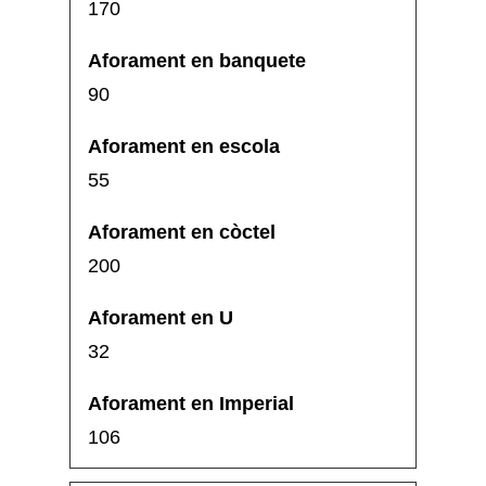
170
90
55
200
32
106