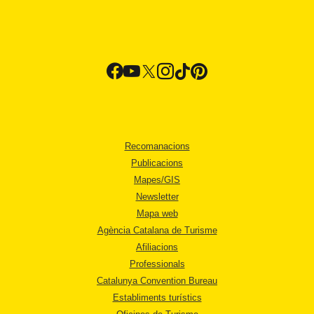
Recomanacions
Publicacions
Mapes/GIS
Newsletter
Mapa web
Agència Catalana de Turisme
Afiliacions
Professionals
Catalunya Convention Bureau
Establiments turístics