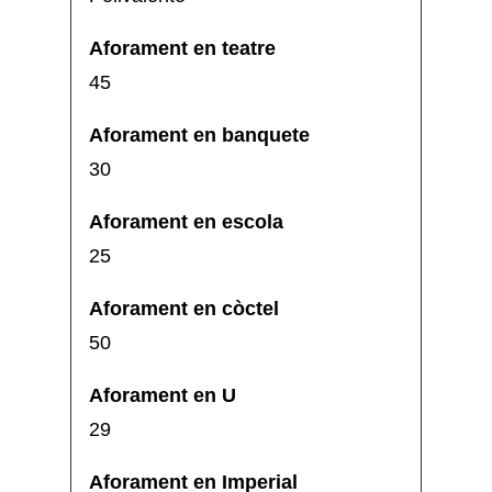
45
30
25
50
29