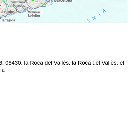
, 08430, la Roca del Vallès, la Roca del Vallès, el
na