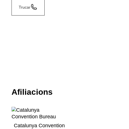
Trucar
Afiliacions
Catalunya Convention