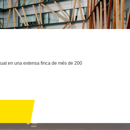
ituat en una extensa finca de més de 200