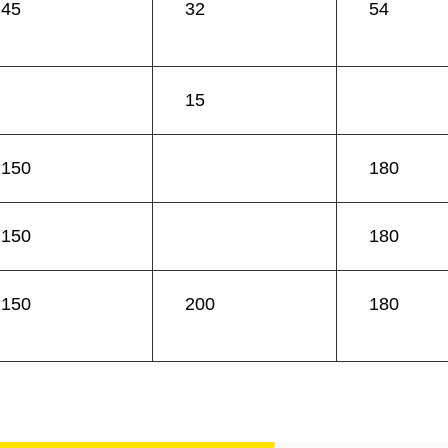
45
32
54
15
150
180
150
180
150
200
180