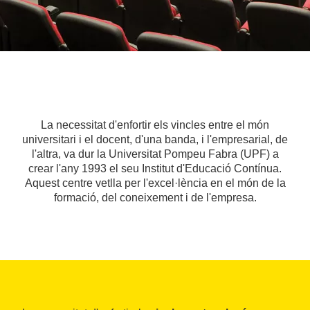
La necessitat d'enfortir els vincles entre el món
universitari i el docent, d'una banda, i l'empresarial, de
l'altra, va dur la Universitat Pompeu Fabra (UPF) a
crear l'any 1993 el seu Institut d'Educació Contínua.
Aquest centre vetlla per l'excel·lència en el món de la
formació, del coneixement i de l'empresa.