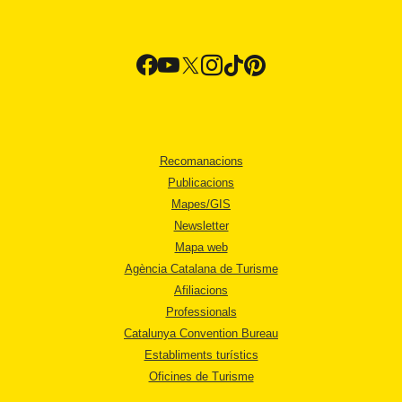
Recomanacions
Publicacions
Mapes/GIS
Newsletter
Mapa web
Agència Catalana de Turisme
Afiliacions
Professionals
Catalunya Convention Bureau
Establiments turístics
Oficines de Turisme