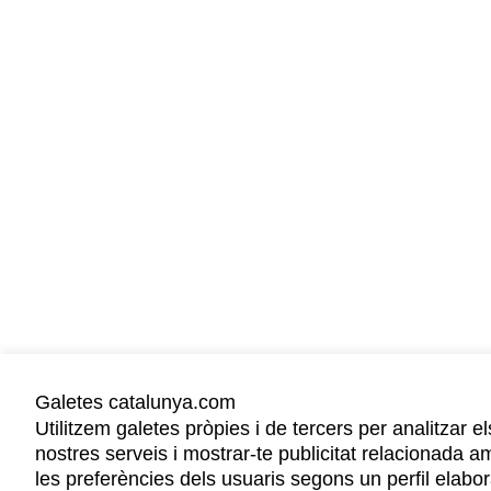
Galetes catalunya.com
Utilitzem galetes pròpies i de tercers per analitzar el
nostres serveis i mostrar-te publicitat relacionada a
les preferències dels usuaris segons un perfil elabor