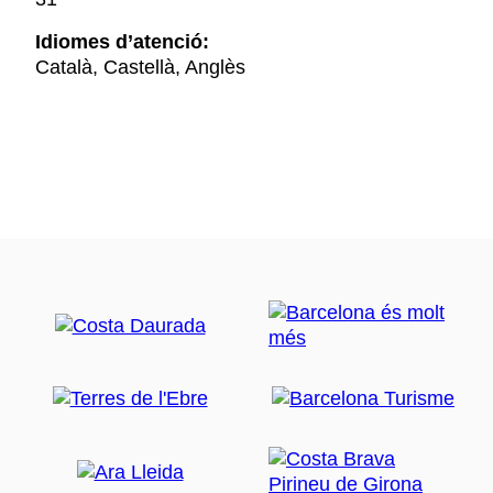
Idiomes d’atenció:
Català, Castellà, Anglès