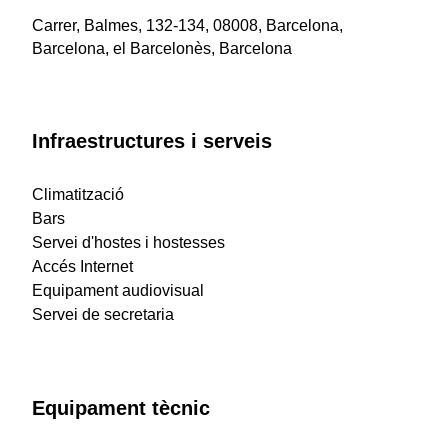
Carrer, Balmes, 132-134, 08008, Barcelona,
Barcelona, el Barcelonès, Barcelona
Infraestructures i serveis
Climatització
Bars
Servei d'hostes i hostesses
Accés Internet
Equipament audiovisual
Servei de secretaria
Equipament tècnic