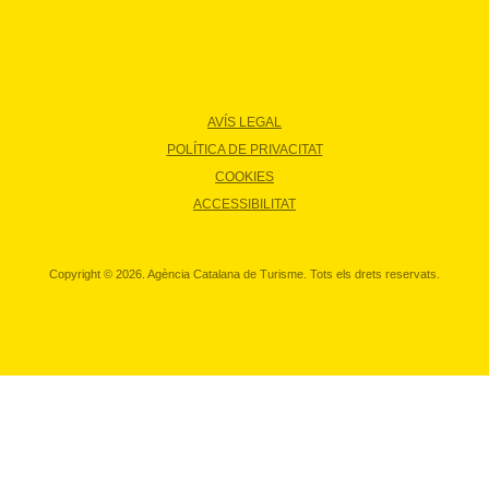
AVÍS LEGAL
POLÍTICA DE PRIVACITAT
COOKIES
ACCESSIBILITAT
Copyright © 2026. Agència Catalana de Turisme. Tots els drets reservats.