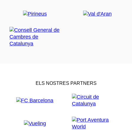
ELS NOSTRES PARTNERS