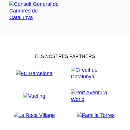
ELS NOSTRES PARTNERS