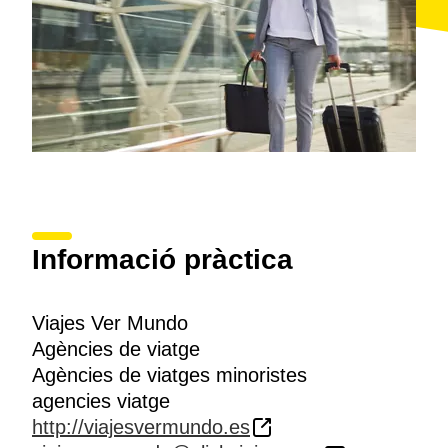
Informació pràctica
Viajes Ver Mundo
Agències de viatge
Agències de viatges minoristes
agencies viatge
http://viajesvermundo.es