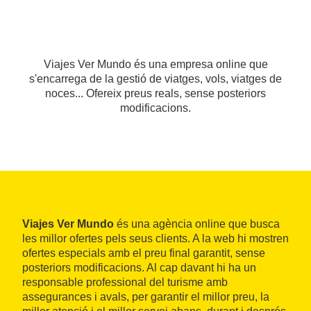
Viajes Ver Mundo és una empresa online que
s'encarrega de la gestió de viatges, vols, viatges de
noces... Ofereix preus reals, sense posteriors
modificacions.
Viajes Ver Mundo
és una agència online que busca
les millor ofertes pels seus clients. A la web hi mostren
ofertes especials amb el preu final garantit, sense
posteriors modificacions. Al cap davant hi ha un
responsable professional del turisme amb
assegurances i avals, per garantir el millor preu, la