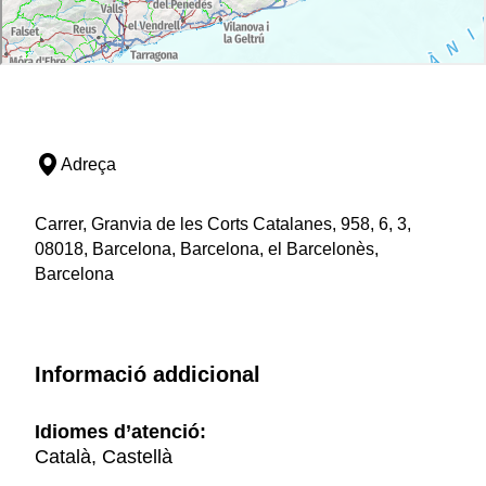
Adreça
Carrer, Granvia de les Corts Catalanes, 958, 6, 3,
08018, Barcelona, Barcelona, el Barcelonès,
Barcelona
Informació addicional
Idiomes d’atenció:
Català, Castellà