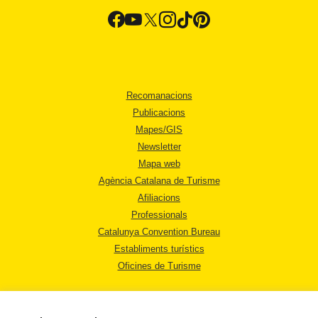
Recomanacions
Publicacions
Mapes/GIS
Newsletter
Mapa web
Agència Catalana de Turisme
Afiliacions
Professionals
Catalunya Convention Bureau
Establiments turístics
Oficines de Turisme