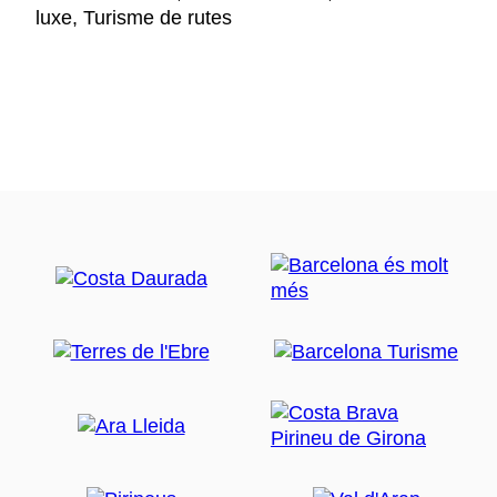
luxe, Turisme de rutes