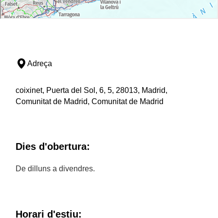
Adreça
coixinet, Puerta del Sol, 6, 5, 28013, Madrid,
Comunitat de Madrid, Comunitat de Madrid
Dies d'obertura:
De dilluns a divendres.
Horari d'estiu: