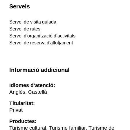
Serveis
Servei de visita guiada
Servei de rutes
Servei d'organització d’activitats
Servei de reserva d'allotjament
Informació addicional
Idiomes d’atenció:
Anglès, Castellà
Titularitat:
Privat
Productes:
Turisme cultural, Turisme familiar, Turisme de