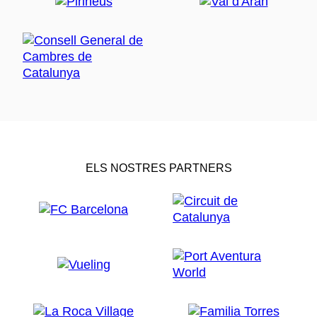
ELS NOSTRES PARTNERS