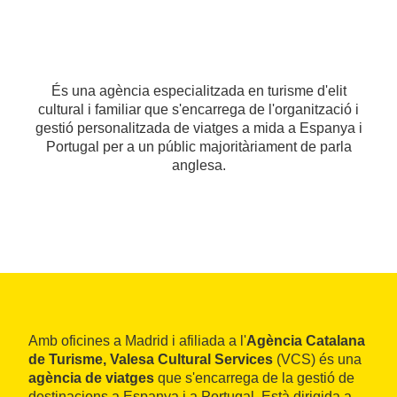
És una agència especialitzada en turisme d'elit
cultural i familiar que s'encarrega de l'organització i
gestió personalitzada de viatges a mida a Espanya i
Portugal per a un públic majoritàriament de parla
anglesa.
Amb oficines a Madrid i afiliada a l'
Agència Catalana
de Turisme,
Valesa Cultural Services
(VCS) és una
agència de viatges
que s'encarrega de la gestió de
destinacions a Espanya i a Portugal. Està dirigida a