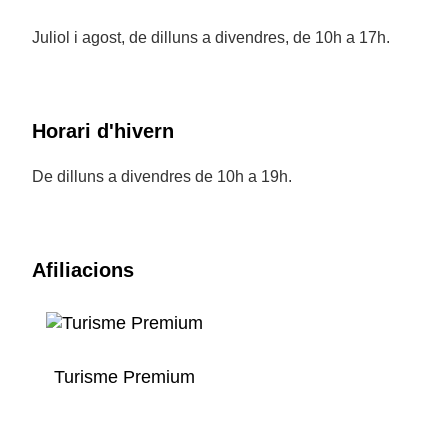
Juliol i agost, de dilluns a divendres, de 10h a 17h.
Horari d'hivern
De dilluns a divendres de 10h a 19h.
Afiliacions
Turisme Premium