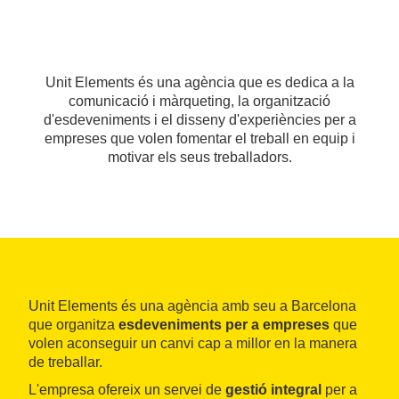
Unit Elements és una agència que es dedica a la
comunicació i màrqueting, la organització
d'esdeveniments i el disseny d'experiències per a
empreses que volen fomentar el treball en equip i
motivar els seus treballadors.
Unit Elements és una agència amb seu a Barcelona
que organitza
esdeveniments per a empreses
que
volen aconseguir un canvi cap a millor en la manera
de treballar.
L'empresa ofereix un servei de
gestió integral
per a