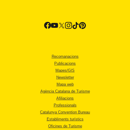
Recomanacions
Publicacions
Mapes/GIS
Newsletter
Mapa web
Agència Catalana de Turisme
Afiliacions
Professionals
Catalunya Convention Bureau
Establiments turístics
Oficines de Turisme