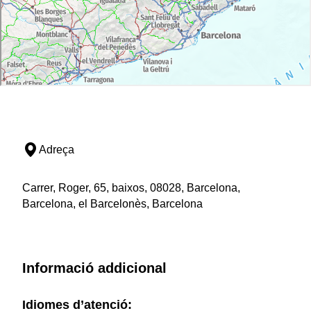
Adreça
Carrer, Roger, 65, baixos, 08028, Barcelona,
Barcelona, el Barcelonès, Barcelona
Informació addicional
Idiomes d’atenció: