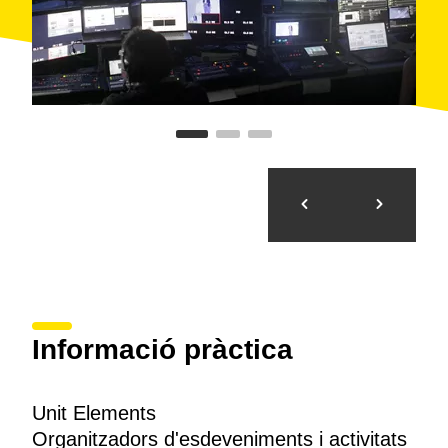
Informació pràctica
Unit Elements
Organitzadors d'esdeveniments i activitats