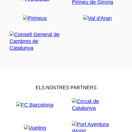
ELS NOSTRES PARTNERS