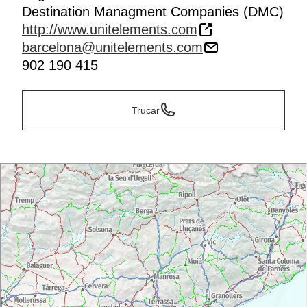
Destination Managment Companies (DMC)
http://www.unitelements.com
barcelona@unitelements.com
902 190 415
Trucar