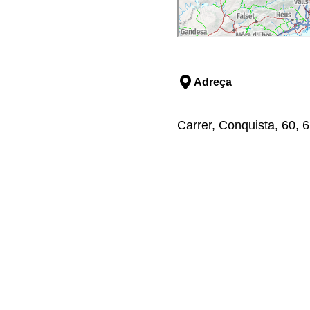
Adreça
Carrer, Conquista, 60, 6