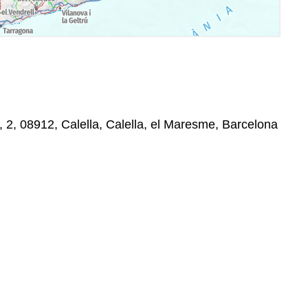
, 2, 08912, Calella, Calella, el Maresme, Barcelona