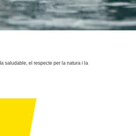
 saludable, el respecte per la natura i la