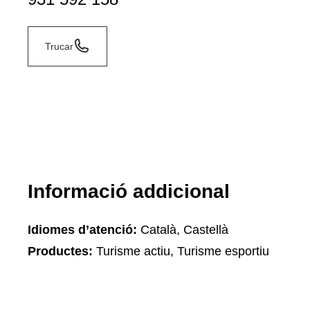
Trucar
Informació addicional
Idiomes d’atenció:
Català, Castellà
Productes:
Turisme actiu, Turisme esportiu