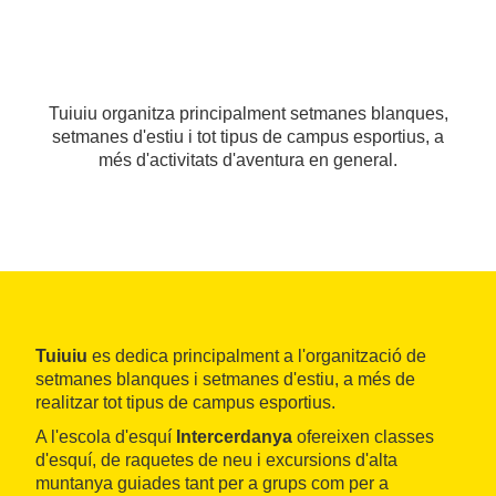
Tuiuiu organitza principalment setmanes blanques,
setmanes d'estiu i tot tipus de campus esportius, a
més d'activitats d'aventura en general.
Tuiuiu
es dedica principalment a l'organització de
setmanes blanques i setmanes d'estiu, a més de
realitzar tot tipus de campus esportius.
A l'escola d'esquí
Intercerdanya
ofereixen classes
d'esquí, de raquetes de neu i excursions d'alta
muntanya guiades tant per a grups com per a