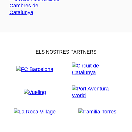
ELS NOSTRES PARTNERS