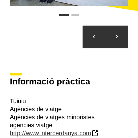
Informació pràctica
Tuiuiu
Agències de viatge
Agències de viatges minoristes
agencies viatge
http://www.intercerdanya.com