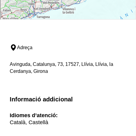
Adreça
Avinguda, Catalunya, 73, 17527, Llívia, Llívia, la
Cerdanya, Girona
Informació addicional
Idiomes d’atenció:
Català, Castellà