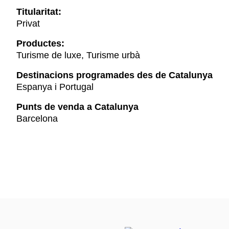
Titularitat:
Privat
Productes:
Turisme de luxe, Turisme urbà
Destinacions programades des de Catalunya
Espanya i Portugal
Punts de venda a Catalunya
Barcelona