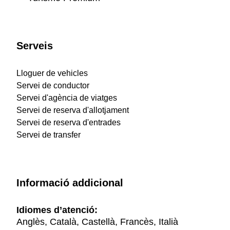
Serveis
Lloguer de vehicles
Servei de conductor
Servei d'agència de viatges
Servei de reserva d'allotjament
Servei de reserva d'entrades
Servei de transfer
Informació addicional
Idiomes d’atenció:
Anglès, Català, Castellà, Francès, Italià