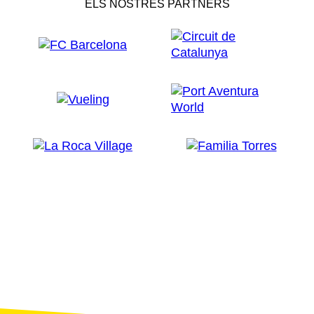
ELS NOSTRES PARTNERS