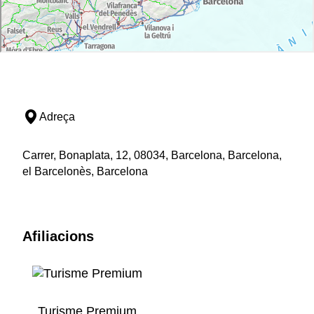
Adreça
Carrer, Bonaplata, 12, 08034, Barcelona, Barcelona,
el Barcelonès, Barcelona
Afiliacions
Turisme Premium