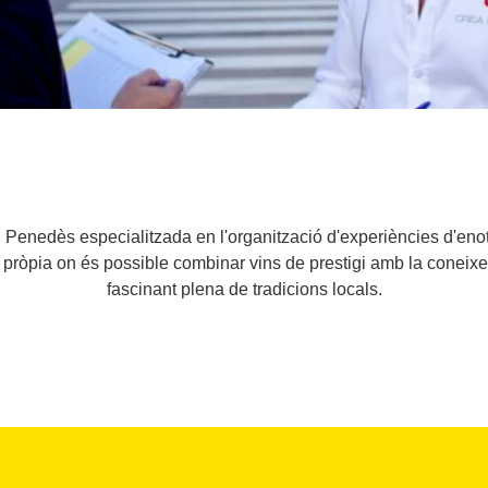
 Penedès especialitzada en l'organització d'experiències d'eno
at pròpia on és possible combinar vins de prestigi amb la coneixe
fascinant plena de tradicions locals.