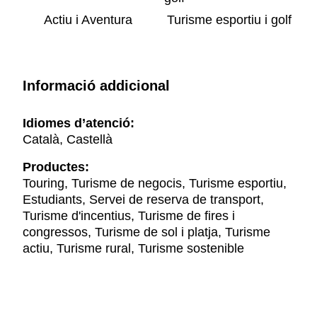
Actiu i Aventura
Turisme esportiu i golf
Informació addicional
Idiomes d’atenció:
Català, Castellà
Productes:
Touring, Turisme de negocis, Turisme esportiu,
Estudiants, Servei de reserva de transport,
Turisme d'incentius, Turisme de fires i
congressos, Turisme de sol i platja, Turisme
actiu, Turisme rural, Turisme sostenible