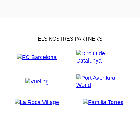
ELS NOSTRES PARTNERS