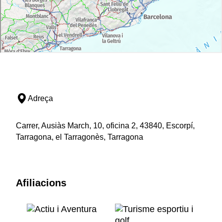
Adreça
Carrer, Ausiàs March, 10, oficina 2, 43840, Escorpí,
Tarragona, el Tarragonès, Tarragona
Afiliacions