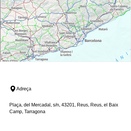
Adreça
Plaça, del Mercadal, s/n, 43201, Reus, Reus, el Baix
Camp, Tarragona