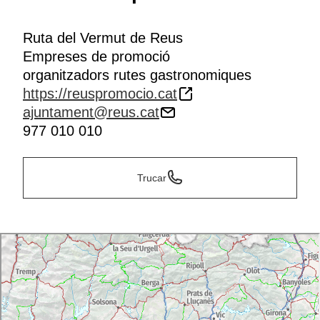
Ruta del Vermut de Reus
Empreses de promoció
organitzadors rutes gastronomiques
https://reuspromocio.cat
ajuntament@reus.cat
977 010 010
Trucar