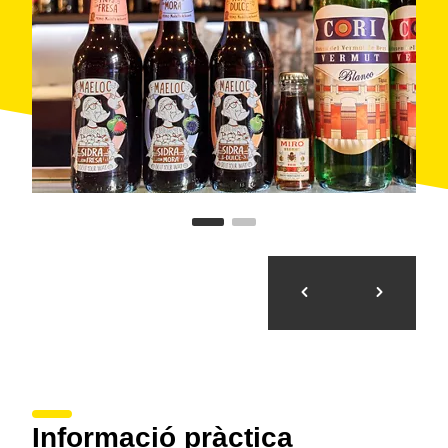
Informació pràctica