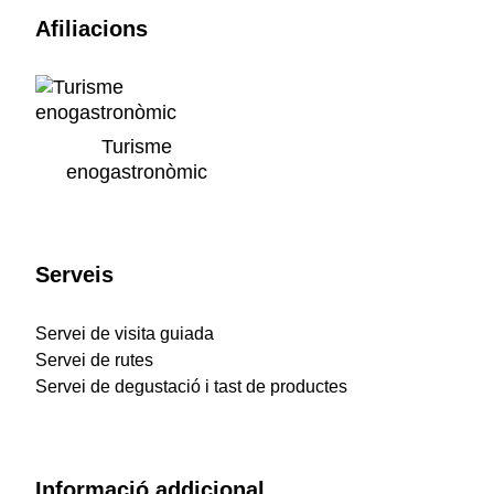
Afiliacions
Turisme
enogastronòmic
Serveis
Servei de visita guiada
Servei de rutes
Servei de degustació i tast de productes
Informació addicional