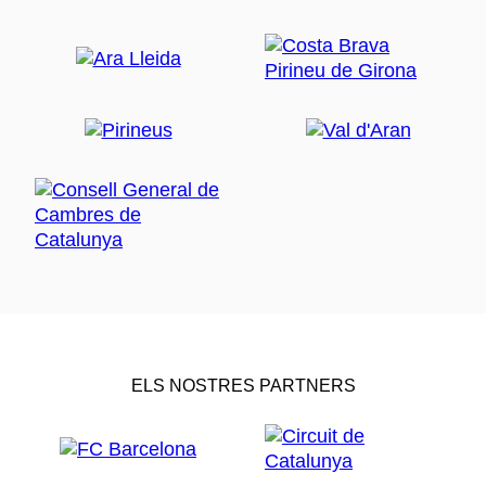
ELS NOSTRES PARTNERS