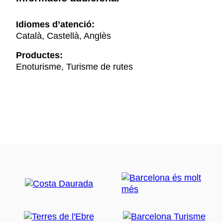
Idiomes d’atenció:
Català, Castellà, Anglès
Productes:
Enoturisme, Turisme de rutes