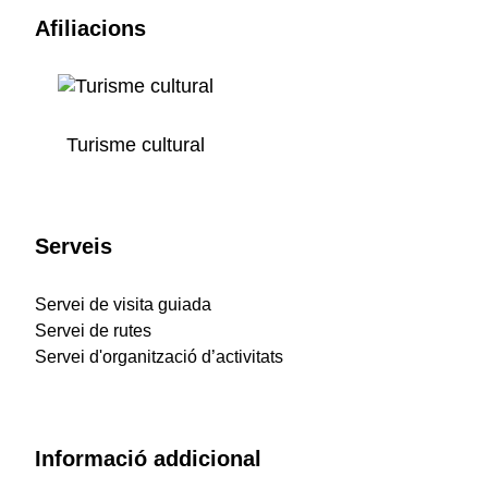
Afiliacions
Turisme cultural
Serveis
Servei de visita guiada
Servei de rutes
Servei d'organització d’activitats
Informació addicional