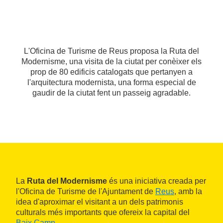
L'Oficina de Turisme de Reus proposa la Ruta del
Modernisme, una visita de la ciutat per conèixer els
prop de 80 edificis catalogats que pertanyen a
l'arquitectura modernista, una forma especial de
gaudir de la ciutat fent un passeig agradable.
La
Ruta del Modernisme
és una iniciativa creada per
l'Oficina de Turisme de l'Ajuntament de
Reus
, amb la
idea d'aproximar el visitant a un dels patrimonis
culturals més importants que ofereix la capital del
Baix Camp
.