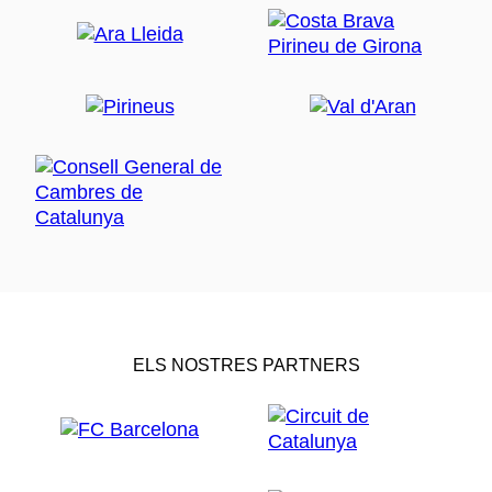
ELS NOSTRES PARTNERS