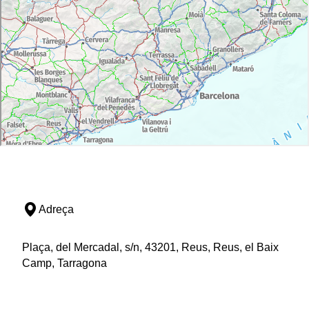
Adreça
Plaça, del Mercadal, s/n, 43201, Reus, Reus, el Baix
Camp, Tarragona