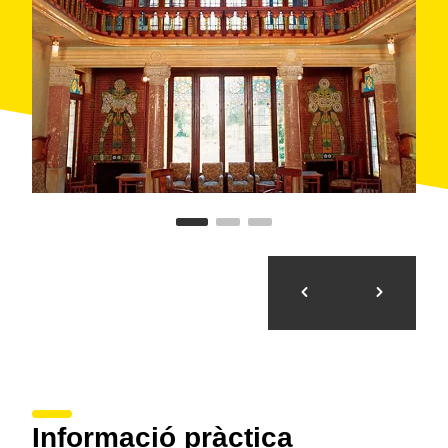
Informació pràctica