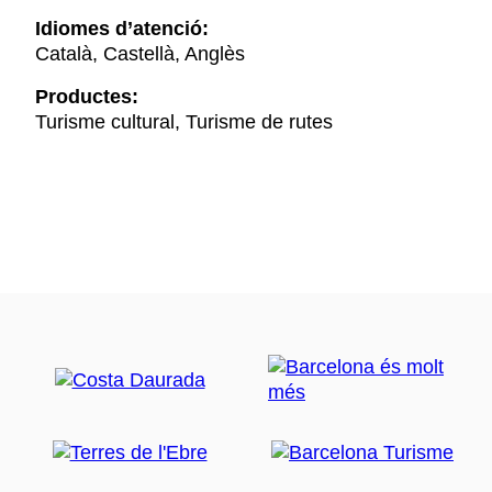
Idiomes d’atenció:
Català, Castellà, Anglès
Productes:
Turisme cultural, Turisme de rutes