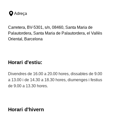
Adreça
Carretera, BV-5301, s/n, 08460, Santa Maria de
Palautordera, Santa Maria de Palautordera, el Vallès
Oriental, Barcelona
Horari d'estiu:
Divendres de 16.00 a 20.00 hores, dissabtes de 9.00
a 13.00 i de 14.30 a 18.30 hores, diumenges i festius
de 9.00 a 13.30 hores.
Horari d'hivern