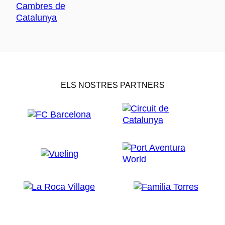
ELS NOSTRES PARTNERS