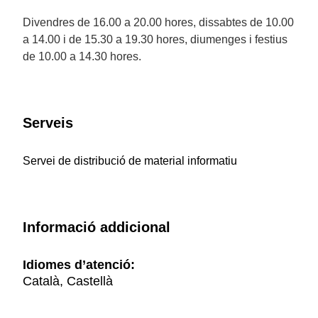
Divendres de 16.00 a 20.00 hores, dissabtes de 10.00
a 14.00 i de 15.30 a 19.30 hores, diumenges i festius
de 10.00 a 14.30 hores.
Serveis
Servei de distribució de material informatiu
Informació addicional
Idiomes d’atenció:
Català, Castellà