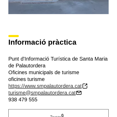
Informació pràctica
Punt d'Informació Turística de Santa Maria
de Palautordera
Oficines municipals de turisme
oficines turisme
https://www.smpalautordera.cat
turisme@smpalautordera.cat
938 479 555
Trucar