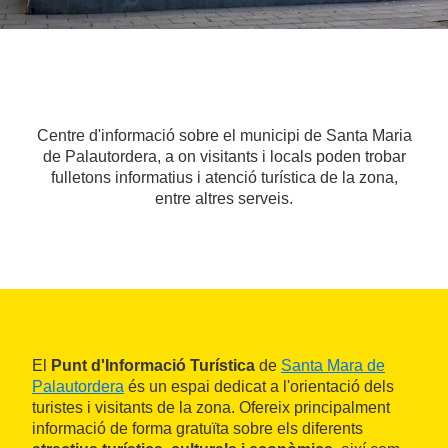
Centre d'informació sobre el municipi de Santa Maria
de Palautordera, a on visitants i locals poden trobar
fulletons informatius i atenció turística de la zona,
entre altres serveis.
El
Punt d'Informació Turística
de
Santa Mara de
Palautordera
és un espai dedicat a l'orientació dels
turistes i visitants de la zona. Ofereix principalment
informació de forma gratuïta sobre els diferents