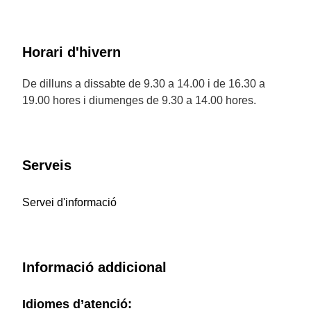
Horari d'hivern
De dilluns a dissabte de 9.30 a 14.00 i de 16.30 a
19.00 hores i diumenges de 9.30 a 14.00 hores.
Serveis
Servei d'informació
Informació addicional
Idiomes d’atenció: