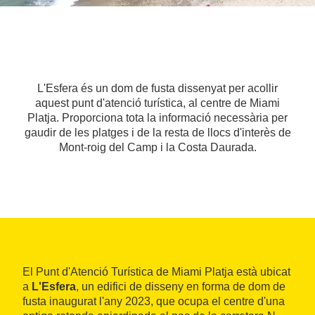
L'Esfera és un dom de fusta dissenyat per acollir
aquest punt d'atenció turística, al centre de Miami
Platja. Proporciona tota la informació necessària per
gaudir de les platges i de la resta de llocs d'interès de
Mont-roig del Camp i la Costa Daurada.
El Punt d'Atenció Turística de Miami Platja està ubicat
a
L'Esfera
, un edifici de disseny en forma de dom de
fusta inaugurat l'any 2023, que ocupa el centre d'una