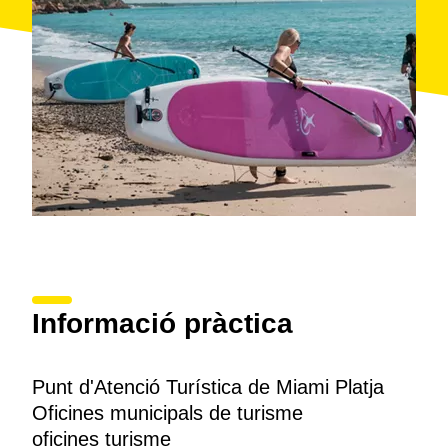
Informació pràctica
Punt d'Atenció Turística de Miami Platja
Oficines municipals de turisme
oficines turisme