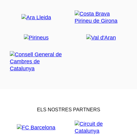
ELS NOSTRES PARTNERS