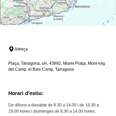
Adreça
Plaça, Tarragona, s/n, 43892, Miami Platja, Mont-roig
del Camp, el Baix Camp, Tarragona
Horari d'estiu:
De dilluns a dissabte de 9.30 a 14.00 i de 16.30 a
19.00 hores i diumenges de 9.30 a 14.00 hores.