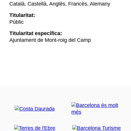
Català, Castellà, Anglès, Francès, Alemany
Titularitat:
Públic
Titularitat específica:
Ajuntament de Mont-roig del Camp