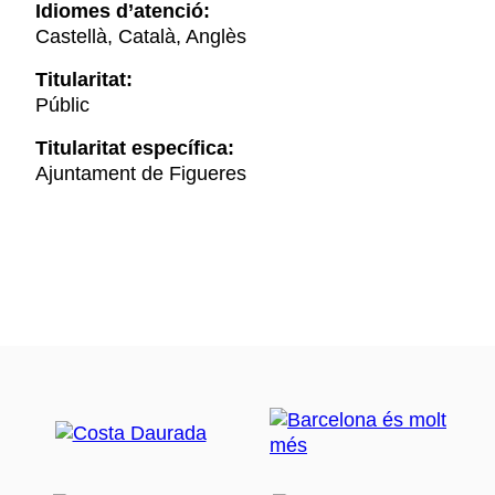
Idiomes d’atenció:
Castellà, Català, Anglès
Titularitat:
Públic
Titularitat específica:
Ajuntament de Figueres