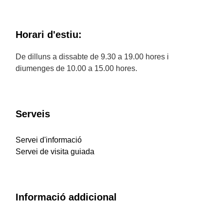
Horari d'estiu:
De dilluns a dissabte de 9.30 a 19.00 hores i
diumenges de 10.00 a 15.00 hores.
Serveis
Servei d'informació
Servei de visita guiada
Informació addicional