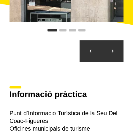
Informació pràctica
Punt d'Informació Turística de la Seu Del
Coac-Figueres
Oficines municipals de turisme