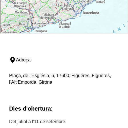
Adreça
Plaça, de l'Església, 6, 17600, Figueres, Figueres,
l'Alt Empordà, Girona
Dies d'obertura:
Del juliol a l'11 de setembre.