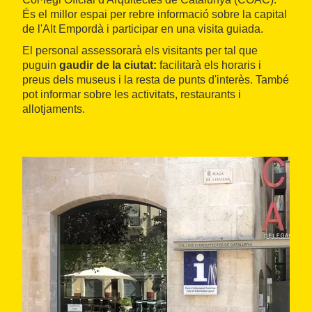
És el millor espai per rebre informació sobre la capital
de l'Alt Empordà i participar en una visita guiada.
El personal assessorarà els visitants per tal que
puguin
gaudir de la ciutat:
facilitarà
els horaris i
preus dels museus i la resta de punts d'interès. També
pot informar sobre les activitats, restaurants i
allotjaments.