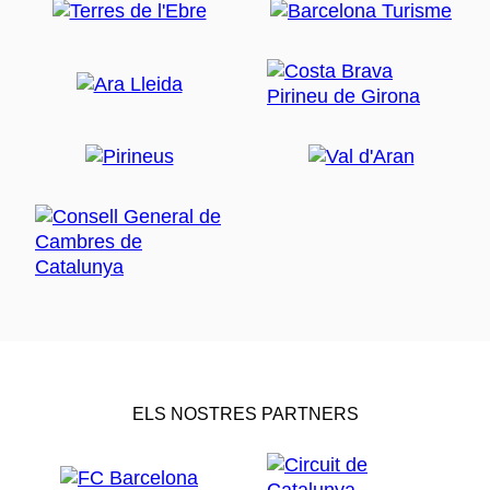
ELS NOSTRES PARTNERS