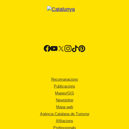
Recomanacions
Publicacions
Mapes/GIS
Newsletter
Mapa web
Agència Catalana de Turisme
Afiliacions
Professionals