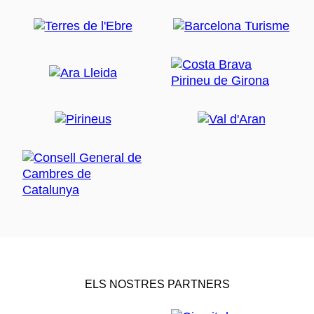
ELS NOSTRES PARTNERS