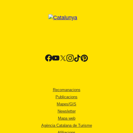
Recomanacions
Publicacions
Mapes/GIS
Newsletter
Mapa web
Agència Catalana de Turisme
Afiliacions