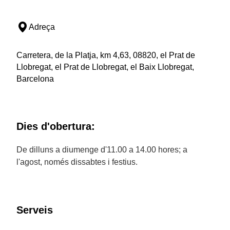
Adreça
Carretera, de la Platja, km 4,63, 08820, el Prat de
Llobregat, el Prat de Llobregat, el Baix Llobregat,
Barcelona
Dies d'obertura:
De dilluns a diumenge d'11.00 a 14.00 hores; a
l'agost, només dissabtes i festius.
Serveis