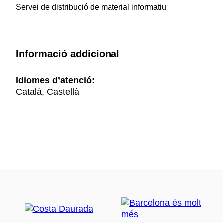
Servei de distribució de material informatiu
Informació addicional
Idiomes d’atenció:
Català, Castellà