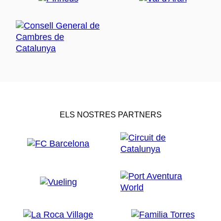
ELS NOSTRES PARTNERS