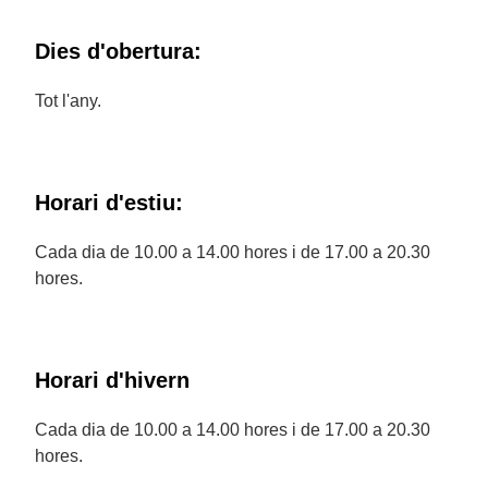
Dies d'obertura:
Tot l'any.
Horari d'estiu:
Cada dia de 10.00 a 14.00 hores i de 17.00 a 20.30
hores.
Horari d'hivern
Cada dia de 10.00 a 14.00 hores i de 17.00 a 20.30
hores.