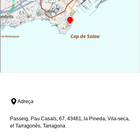
Adreça
Passeig, Pau Casals, 67, 43481, la Pineda, Vila-seca,
el Tarragonès, Tarragona