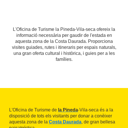
L'Oficina de Turisme la Pineda-Vila-seca ofereix la
informació necessària per gaudir de l'estada en
aquesta zona de la Costa Daurada. Proporciona
visites guiades, rutes i itineraris per espais naturals,
una gran oferta cultural i històrica, i guies per a les
famílies.
L'Oficina de Turisme de
la Pineda
-Vila-seca és a la
disposició de tots els visitants per donar a conèixer
aquesta zona de la
Costa Daurada
, de gran bellesa
paisatgística.