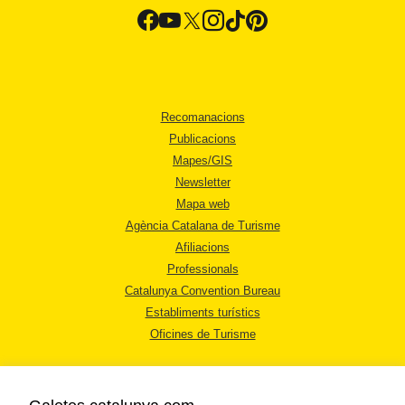
Recomanacions
Publicacions
Mapes/GIS
Newsletter
Mapa web
Agència Catalana de Turisme
Afiliacions
Professionals
Catalunya Convention Bureau
Establiments turístics
Oficines de Turisme