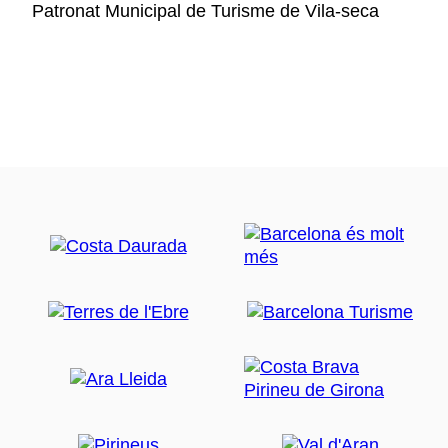
Patronat Municipal de Turisme de Vila-seca