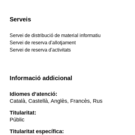
Serveis
Servei de distribució de material informatiu
Servei de reserva d'allotjament
Servei de reserva d'activitats
Informació addicional
Idiomes d’atenció:
Català, Castellà, Anglès, Francès, Rus
Titularitat:
Públic
Titularitat específica: