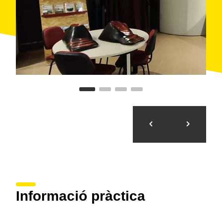
Informació pràctica