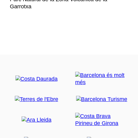
Garrotxa