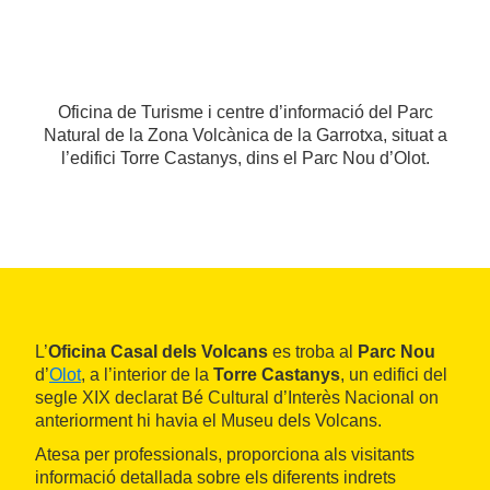
Oficina de Turisme i centre d’informació del Parc
Natural de la Zona Volcànica de la Garrotxa, situat a
l’edifici Torre Castanys, dins el Parc Nou d’Olot.
L’
Oficina Casal dels Volcans
es troba al
Parc Nou
d’
Olot
, a l’interior de la
Torre Castanys
, un edifici del
segle XIX declarat Bé Cultural d’Interès Nacional on
anteriorment hi havia el Museu dels Volcans.
Atesa per professionals, proporciona als visitants
informació detallada sobre els diferents indrets