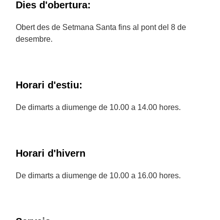
Dies d'obertura:
Obert des de Setmana Santa fins al pont del 8 de
desembre.
Horari d'estiu:
De dimarts a diumenge de 10.00 a 14.00 hores.
Horari d'hivern
De dimarts a diumenge de 10.00 a 16.00 hores.