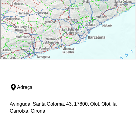
Adreça
Avinguda, Santa Coloma, 43, 17800, Olot, Olot, la
Garrotxa, Girona