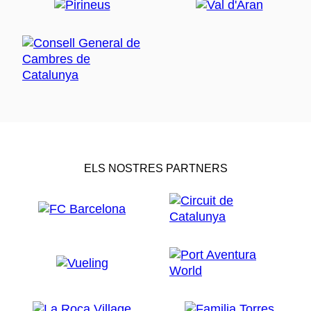
ELS NOSTRES PARTNERS