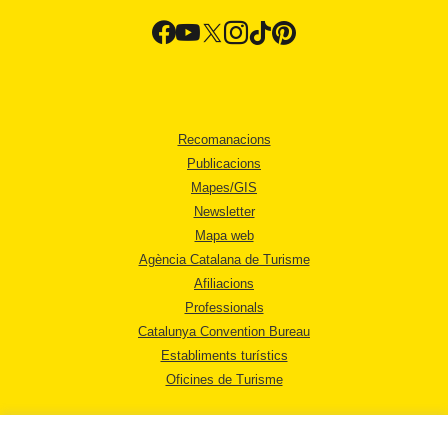
Recomanacions
Publicacions
Mapes/GIS
Newsletter
Mapa web
Agència Catalana de Turisme
Afiliacions
Professionals
Catalunya Convention Bureau
Establiments turístics
Oficines de Turisme