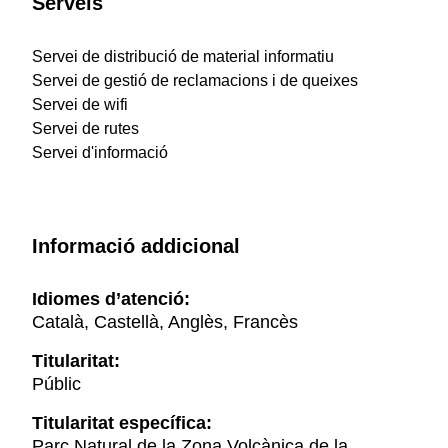
Serveis
Servei de distribució de material informatiu
Servei de gestió de reclamacions i de queixes
Servei de wifi
Servei de rutes
Servei d'informació
Informació addicional
Idiomes d’atenció:
Català, Castellà, Anglès, Francès
Titularitat:
Públic
Titularitat específica:
Parc Natural de la Zona Volcànica de la