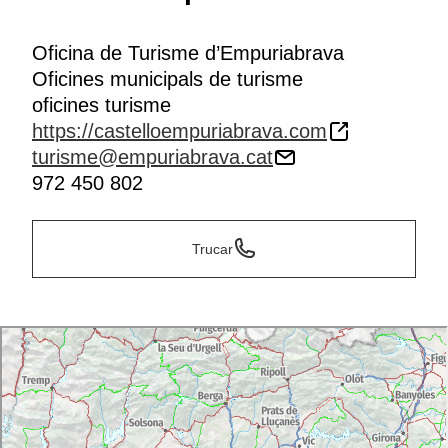
Oficina de Turisme d’Empuriabrava
Oficines municipals de turisme
oficines turisme
https://castelloempuriabrava.com
turisme@empuriabrava.cat
972 450 802
Trucar