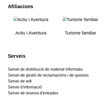
Afiliacions
Actiu i Aventura
Turisme familiar
Serveis
Servei de distribució de material informatiu
Servei de gestió de reclamacions i de queixes
Servei de wifi
Servei d'informació
Servei de reserva d'entrades