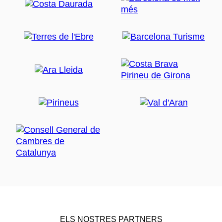
ELS NOSTRES PARTNERS