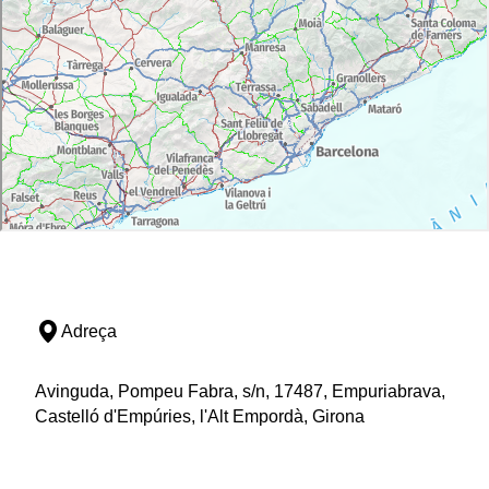
Adreça
Avinguda, Pompeu Fabra, s/n, 17487, Empuriabrava,
Castelló d'Empúries, l'Alt Empordà, Girona