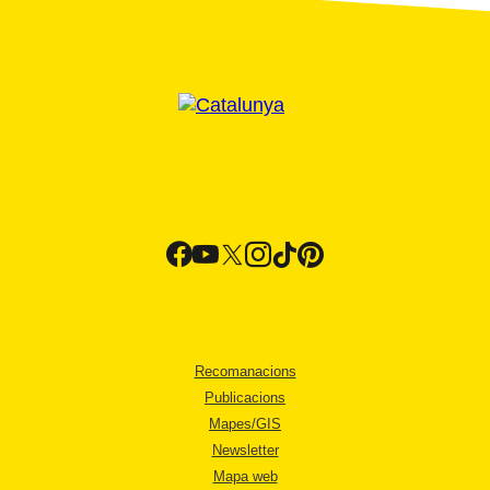
Recomanacions
Publicacions
Mapes/GIS
Newsletter
Mapa web