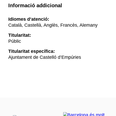
Informació addicional
Idiomes d’atenció:
Català, Castellà, Anglès, Francès, Alemany
Titularitat:
Públic
Titularitat específica:
Ajuntament de Castelló d’Empúries