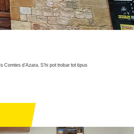
 Comtes d'Azara. S'hi pot trobar tot tipus