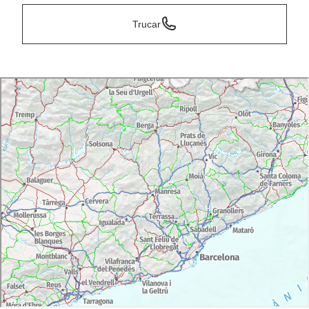
Trucar