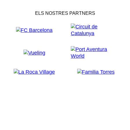
ELS NOSTRES PARTNERS