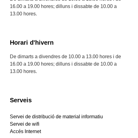
16.00 a 19.00 hores; dilluns i dissabte de 10.00 a
13.00 hores.
Horari d'hivern
De dimarts a divendres de 10.00 a 13.00 hores i de
16.00 a 19.00 hores; dilluns i dissabte de 10.00 a
13.00 hores.
Serveis
Servei de distribució de material informatiu
Servei de wifi
Accés Internet