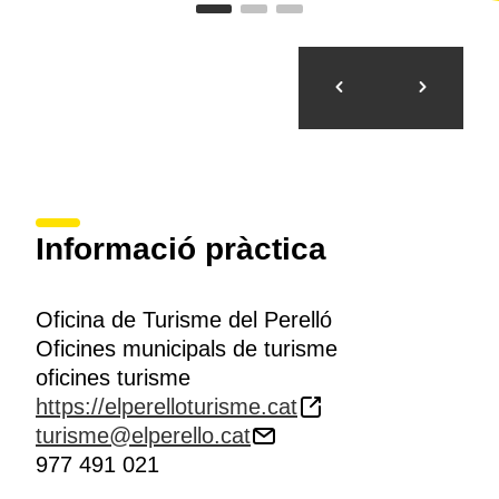
Informació pràctica
Oficina de Turisme del Perelló
Oficines municipals de turisme
oficines turisme
https://elperelloturisme.cat
turisme@elperello.cat
977 491 021