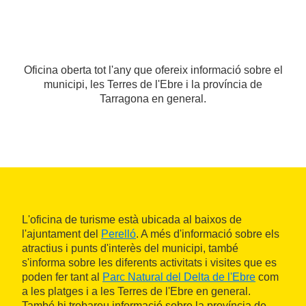
Oficina oberta tot l'any que ofereix informació sobre el
municipi, les Terres de l'Ebre i la província de
Tarragona en general.
L'oficina de turisme està ubicada al baixos de
l'ajuntament del
Perelló
. A més d'informació sobre els
atractius i punts d'interès del municipi, també
s'informa sobre les diferents activitats i visites que es
poden fer tant al
Parc Natural del Delta de l'Ebre
com
a les platges i a les Terres de l'Ebre en general.
També hi trobareu informació sobre la província de