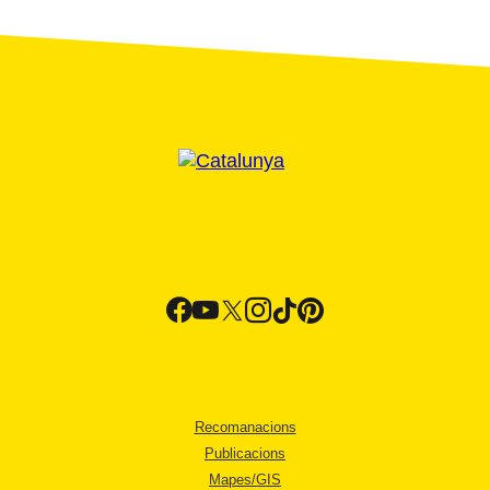
Recomanacions
Publicacions
Mapes/GIS