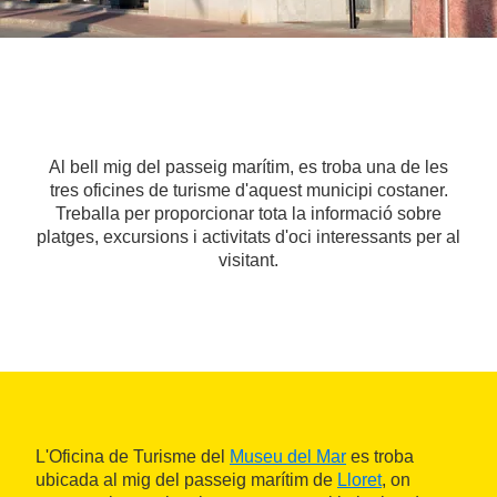
Al bell mig del passeig marítim, es troba una de les
tres oficines de turisme d'aquest municipi costaner.
Treballa per proporcionar tota la informació sobre
platges, excursions i activitats d'oci interessants per al
visitant.
L'Oficina de Turisme del
Museu del Mar
es troba
ubicada al mig del passeig marítim de
Lloret
, on