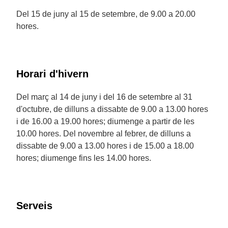
Del 15 de juny al 15 de setembre, de 9.00 a 20.00
hores.
Horari d'hivern
Del març al 14 de juny i del 16 de setembre al 31
d'octubre, de dilluns a dissabte de 9.00 a 13.00 hores
i de 16.00 a 19.00 hores; diumenge a partir de les
10.00 hores. Del novembre al febrer, de dilluns a
dissabte de 9.00 a 13.00 hores i de 15.00 a 18.00
hores; diumenge fins les 14.00 hores.
Serveis