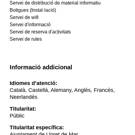
Servei de distribució de material informatiu
Botigues (Instal·lació)
Servei de wifi
Servei d'informació
Servei de reserva d'activitats
Servei de rutes
Informació addicional
Idiomes d’atenció:
Català, Castellà, Alemany, Anglès, Francès,
Neerlandès
Titularitat:
Públic
Titularitat específica:
Ajuntament de Lloret de Mar