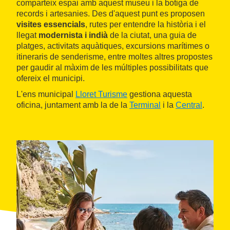
comparteix espai amb aquest museu i la botiga de
records i artesanies. Des d'aquest punt es proposen
visites essencials
, rutes per entendre la història i el
llegat
modernista i indià
de la ciutat, una guia de
platges, activitats aquàtiques, excursions marítimes o
itineraris de senderisme, entre moltes altres propostes
per gaudir al màxim de les múltiples possibilitats que
ofereix el municipi.
L'ens municipal
Lloret Turisme
gestiona aquesta
oficina, juntament amb la de la
Terminal
i la
Central
.