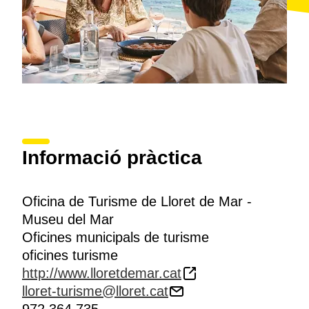
Informació pràctica
Oficina de Turisme de Lloret de Mar -
Museu del Mar
Oficines municipals de turisme
oficines turisme
http://www.lloretdemar.cat
lloret-turisme@lloret.cat