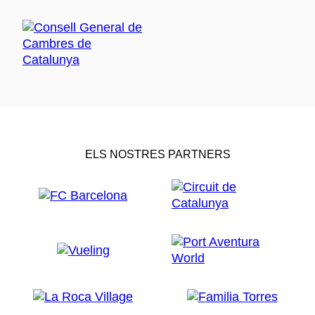
ELS NOSTRES PARTNERS