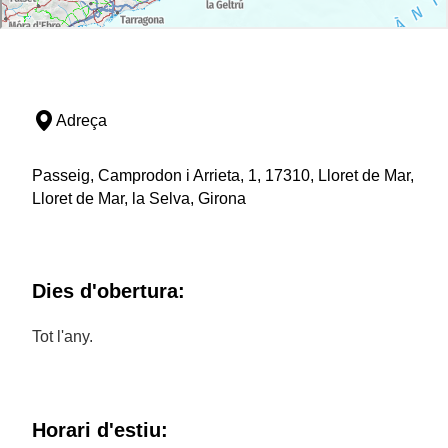
Adreça
Passeig, Camprodon i Arrieta, 1, 17310, Lloret de Mar,
Lloret de Mar, la Selva, Girona
Dies d'obertura:
Tot l'any.
Horari d'estiu: