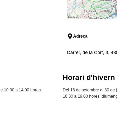
Adreça
Carrer, de la Cort, 3, 43
Horari d'hivern
de 10.00 a 14.00 hores.
Del 16 de setembre al 30 de j
16.30 a 19.00 hores; diumeng