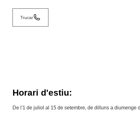
Trucar
Horari d'estiu:
De l'1 de juliol al 15 de setembre, de dilluns a diumenge 