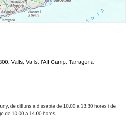
800, Valls, Valls, l'Alt Camp, Tarragona
uny, de dilluns a dissabte de 10.00 a 13.30 hores i de
e de 10.00 a 14.00 hores.