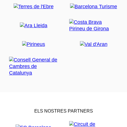
ELS NOSTRES PARTNERS