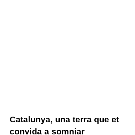
Catalunya, una terra que et
convida a somniar