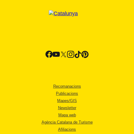
Recomanacions
Publicacions
Mapes/GIS
Newsletter
Mapa web
Agència Catalana de Turisme
Afiliacions