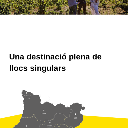
Una destinació plena de
llocs singulars