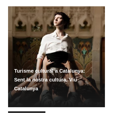
Turisme cultural a Catalunya:
Sent la nostra cultura. Viu
Catalunya