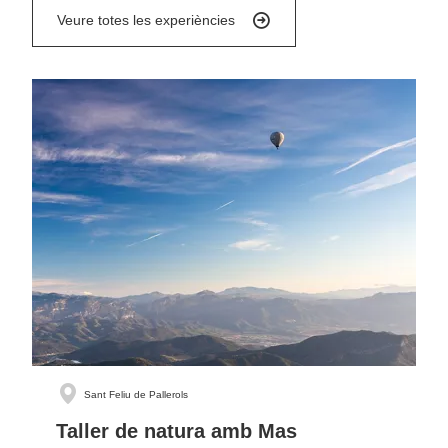
Veure totes les experiències
Sant Feliu de Pallerols
Taller de natura amb Mas