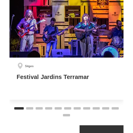
Sitges
Festival Jardins Terramar