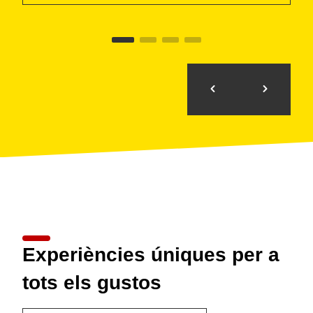
Experiències úniques per a
tots els gustos