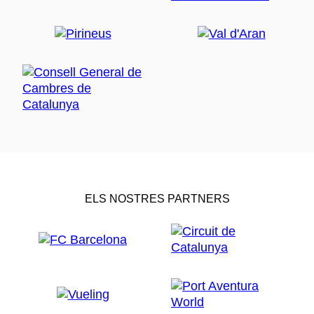
ELS NOSTRES PARTNERS