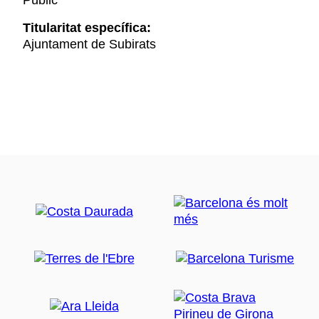
Públic
Titularitat específica:
Ajuntament de Subirats