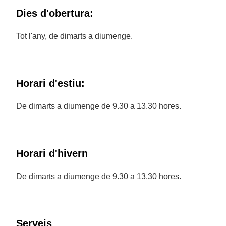
Dies d'obertura:
Tot l'any, de dimarts a diumenge.
Horari d'estiu:
De dimarts a diumenge de 9.30 a 13.30 hores.
Horari d'hivern
De dimarts a diumenge de 9.30 a 13.30 hores.
Serveis