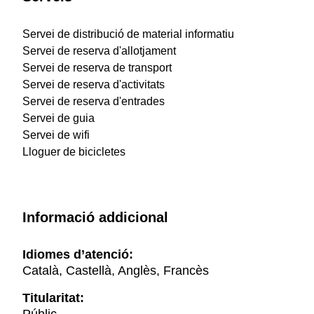
Servei de distribució de material informatiu
Servei de reserva d'allotjament
Servei de reserva de transport
Servei de reserva d'activitats
Servei de reserva d'entrades
Servei de guia
Servei de wifi
Lloguer de bicicletes
Informació addicional
Idiomes d’atenció:
Català, Castellà, Anglès, Francès
Titularitat: