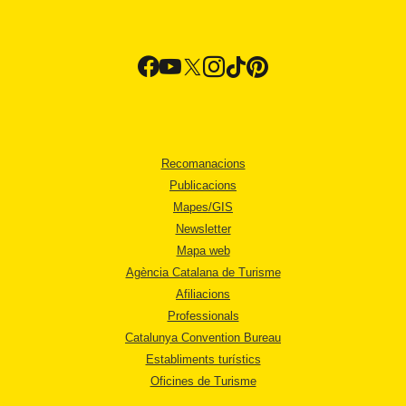
Recomanacions
Publicacions
Mapes/GIS
Newsletter
Mapa web
Agència Catalana de Turisme
Afiliacions
Professionals
Catalunya Convention Bureau
Establiments turístics
Oficines de Turisme