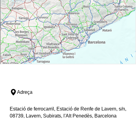
Adreça
Estació de ferrocarril, Estació de Renfe de Lavern, s/n,
08739, Lavern, Subirats, l'Alt Penedès, Barcelona