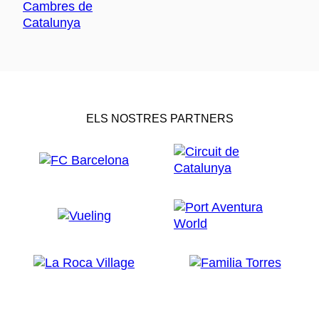
ELS NOSTRES PARTNERS