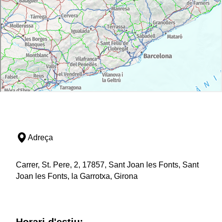
Adreça
Carrer, St. Pere, 2, 17857, Sant Joan les Fonts, Sant
Joan les Fonts, la Garrotxa, Girona