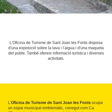
L'Oficina de Turisme de Sant Joan les Fonts disposa
d'una exposició sobre la lava i l'aigua i d'una maqueta
del poble. També ofereix informació turística i diverses
activitats.
L'
Oficina de Turisme de Sant Joan les Fonts
ocupa
un espai municipal emblemàtic, conegut com Ca