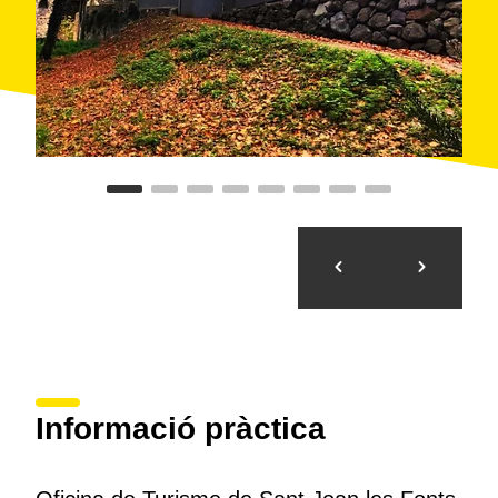
Informació pràctica