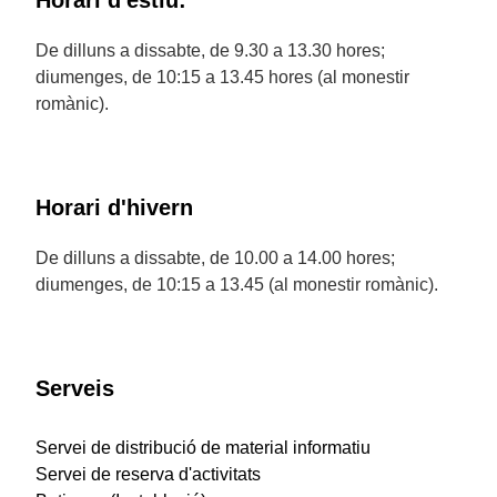
Horari d'estiu:
De dilluns a dissabte, de 9.30 a 13.30 hores;
diumenges, de 10:15 a 13.45 hores (al monestir
romànic).
Horari d'hivern
De dilluns a dissabte, de 10.00 a 14.00 hores;
diumenges, de 10:15 a 13.45 (al monestir romànic).
Serveis
Servei de distribució de material informatiu
Servei de reserva d'activitats